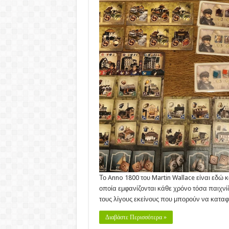
Το Anno 1800 του Martin Wallace είναι εδώ κ
οποία εμφανίζονται κάθε χρόνο τόσα παιχνίδ
τους λίγους εκείνους που μπορούν να καταφ
Διαβάστε Περισσότερα »