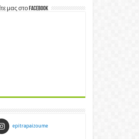
τε μας στο Facebook
epitrapaizoume