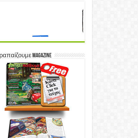
ραπαίζουμε Magazine