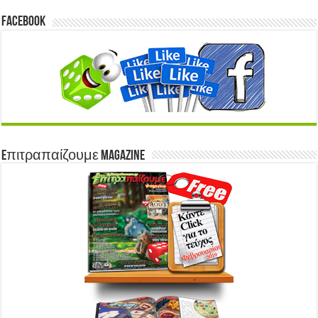
Facebook
Eπιτραπαίζουμε Magazine