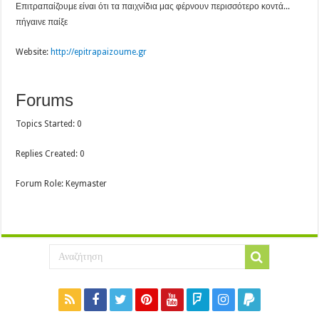
Επιτραπαίζουμε είναι ότι τα παιχνίδια μας φέρνουν περισσότερο κοντά...
πήγαινε παίξε
Website:
http://epitrapaizoume.gr
Forums
Topics Started: 0
Replies Created: 0
Forum Role: Keymaster