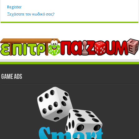
Register
Ξεχάσατε τον κωδικό σας?
GAME ADS