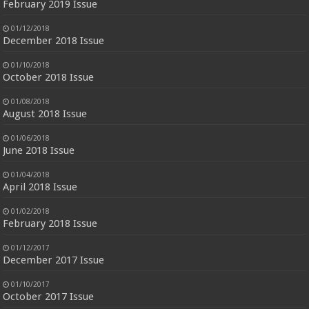
February 2019 Issue
01/12/2018
December 2018 Issue
01/10/2018
October 2018 Issue
01/08/2018
August 2018 Issue
01/06/2018
June 2018 Issue
01/04/2018
April 2018 Issue
01/02/2018
February 2018 Issue
01/12/2017
December 2017 Issue
01/10/2017
October 2017 Issue