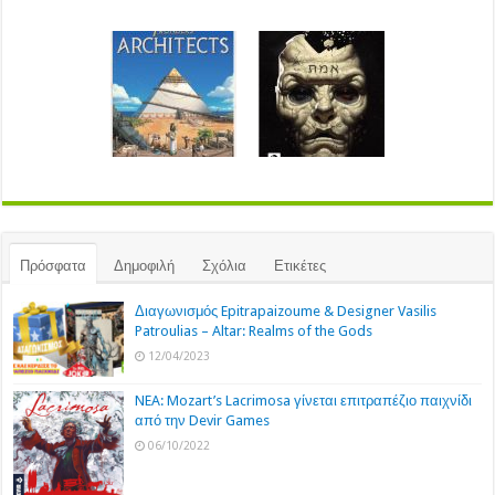
Πρόσφατα
Δημοφιλή
Σχόλια
Ετικέτες
Διαγωνισμός Epitrapaizoume & Designer Vasilis
Patroulias – Altar: Realms of the Gods
12/04/2023
NEA: Mozart’s Lacrimosa γίνεται επιτραπέζιο παιχνίδι
από την Devir Games
06/10/2022