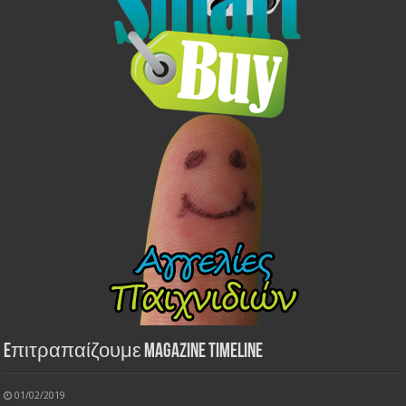
Eπιτραπαίζουμε Magazine Timeline
01/02/2019