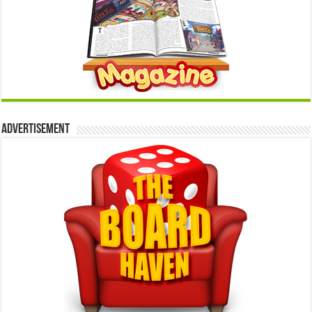
Advertisement