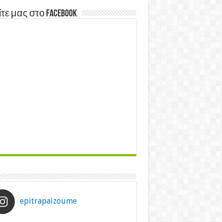
τε μας στο Facebook
epitrapaizoume