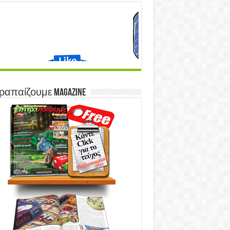
ραπαίζουμε Magazine