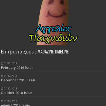
Eπιτραπαίζουμε Magazine Timeline
01/02/2019
February 2019 Issue
01/12/2018
December 2018 Issue
01/10/2018
October 2018 Issue
01/08/2018
August 2018 Issue