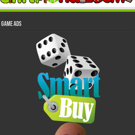
GAME ADS