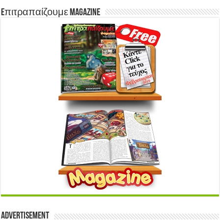
Eπιτραπαίζουμε Magazine
Advertisement