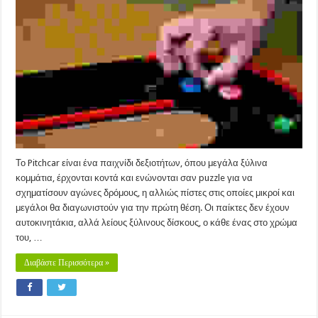
&
ΕΡΓΟΘΕΡΑΠΕΙΑ:
PitchCar
Το Pitchcar είναι ένα παιχνίδι δεξιοτήτων, όπου μεγάλα ξύλινα
κομμάτια, έρχονται κοντά και ενώνονται σαν puzzle για να
σχηματίσουν αγώνες δρόμους, η αλλιώς πίστες στις οποίες μικροί και
μεγάλοι θα διαγωνιστούν για την πρώτη θέση. Οι παίκτες δεν έχουν
αυτοκινητάκια, αλλά λείους ξύλινους δίσκους, ο κάθε ένας στο χρώμα
του, …
Διαβάστε Περισσότερα »