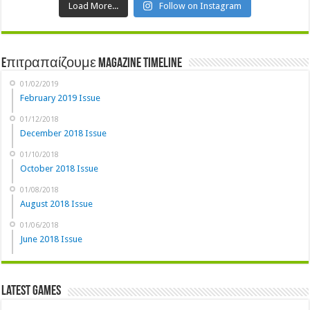
Load More...
Follow on Instagram
Eπιτραπαίζουμε Magazine Timeline
01/02/2019
February 2019 Issue
01/12/2018
December 2018 Issue
01/10/2018
October 2018 Issue
01/08/2018
August 2018 Issue
01/06/2018
June 2018 Issue
Latest Games