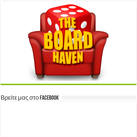
Βρείτε μας στο Facebook