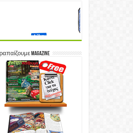
ραπαίζουμε Magazine