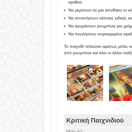
αγαθού.
Να γεμίσουν σε μια αποθήκη το κ
Να αποκτήσουν κάποιες ειδικές ικ
Να αγοράσουν ρουμπίνια για χρήμ
Να πουλήσουν συγκεκριμένα αγαθ
Το παιχνίδι τελειώνει αμέσως μόλις 
από ρουμπίνια και όλοι οι άλλοι παί
Κριτική Παιχνιδιού
Θέμα - 6.5