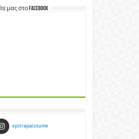
τε μας στο Facebook
epitrapaizoume