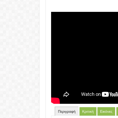
Περιγραφή
Κριτική
Εικόνες