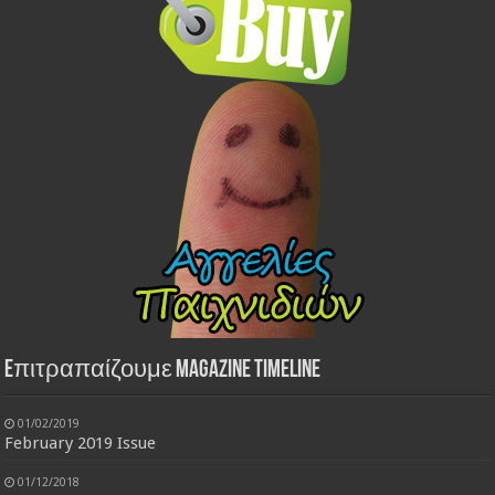
Eπιτραπαίζουμε Magazine Timeline
01/02/2019
February 2019 Issue
01/12/2018