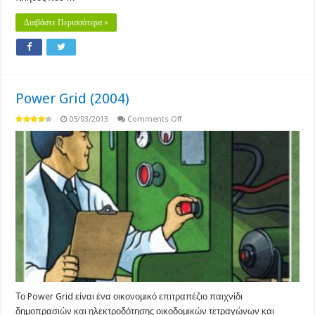
Διαβάστε Περισσότερα »
Power Grid (2004)
on
05/03/2013
Comments Off
Power
Grid
(2004)
Το Power Grid είναι ένα οικονομικό επιτραπέζιο παιχνίδι
δημοπρασιών και ηλεκτροδότησης οικοδομικών τετραγώνων και