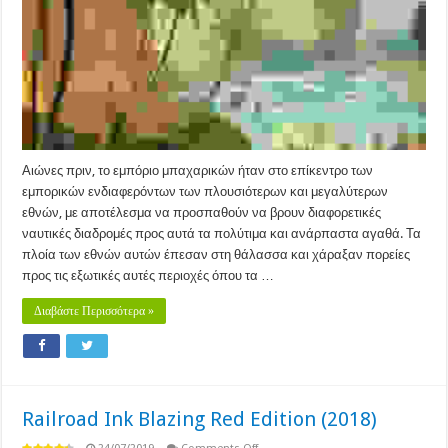
Αιώνες πριν, το εμπόριο μπαχαρικών ήταν στο επίκεντρο των
εμπορικών ενδιαφερόντων των πλουσιότερων και μεγαλύτερων
εθνών, με αποτέλεσμα να προσπαθούν να βρουν διαφορετικές
ναυτικές διαδρομές προς αυτά τα πολύτιμα και ανάρπαστα αγαθά. Τα
πλοία των εθνών αυτών έπεσαν στη θάλασσα και χάραξαν πορείες
προς τις εξωτικές αυτές περιοχές όπου τα …
Διαβάστε Περισσότερα »
Railroad Ink Blazing Red Edition (2018)
on