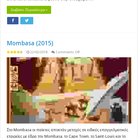
Διαβάστε Περισσότερα »
Mombasa (2015)
on
22/02/2018
Comments Off
Mombasa
(2015)
Στο Mombasa οι παίκτες αποκτάν μετοχές σε ειδικές επαγγελματικές
εταιρείες με έδρα την Mombasa, το Cape Town, το Saint-Louis και το