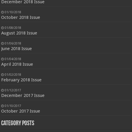
December 2018 Issue
01/10/2018
October 2018 Issue
01/08/2018
August 2018 Issue
01/06/2018
June 2018 Issue
01/04/2018
April 2018 Issue
01/02/2018
February 2018 Issue
01/12/2017
December 2017 Issue
01/10/2017
October 2017 Issue
Category Posts