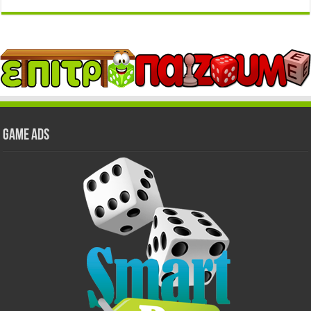
GAME ADS