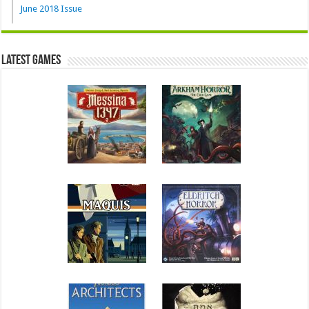
June 2018 Issue
Latest Games