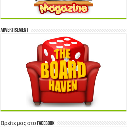
Advertisement
Βρείτε μας στο Facebook