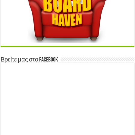
Βρείτε μας στο Facebook