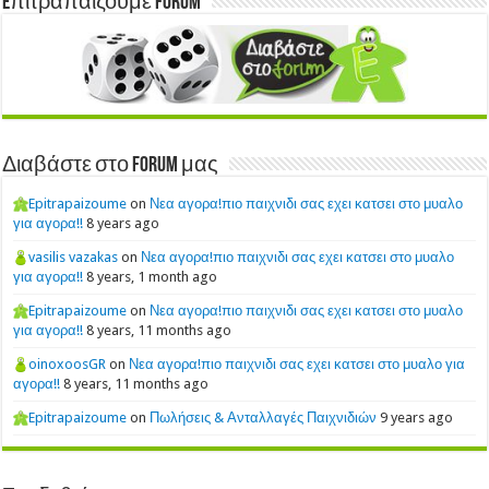
Eπιτραπαίζουμε Forum
Διαβάστε στο Forum μας
Epitrapaizoume
on
Νεα αγορα!πιο παιχνιδι σας εχει κατσει στο μυαλο
για αγορα!!
8 years ago
vasilis vazakas
on
Νεα αγορα!πιο παιχνιδι σας εχει κατσει στο μυαλο
για αγορα!!
8 years, 1 month ago
Epitrapaizoume
on
Νεα αγορα!πιο παιχνιδι σας εχει κατσει στο μυαλο
για αγορα!!
8 years, 11 months ago
oinoxoosGR
on
Νεα αγορα!πιο παιχνιδι σας εχει κατσει στο μυαλο για
αγορα!!
8 years, 11 months ago
Epitrapaizoume
on
Πωλήσεις & Ανταλλαγές Παιχνιδιών
9 years ago