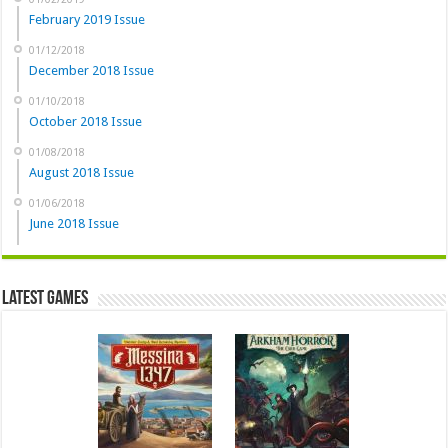
February 2019 Issue
01/12/2018
December 2018 Issue
01/10/2018
October 2018 Issue
01/08/2018
August 2018 Issue
01/06/2018
June 2018 Issue
Latest Games