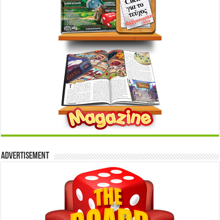
Advertisement