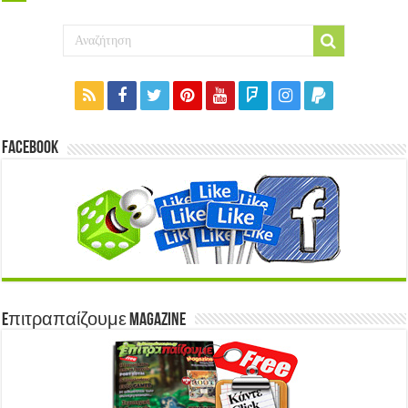
Facebook
Eπιτραπαίζουμε Magazine