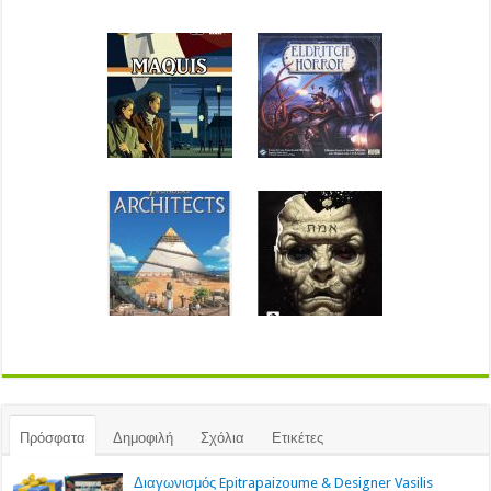
Πρόσφατα
Δημοφιλή
Σχόλια
Ετικέτες
Διαγωνισμός Epitrapaizoume & Designer Vasilis