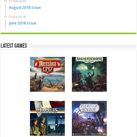
01/08/2018
August 2018 Issue
01/06/2018
June 2018 Issue
Latest Games