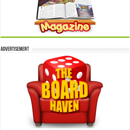
Advertisement