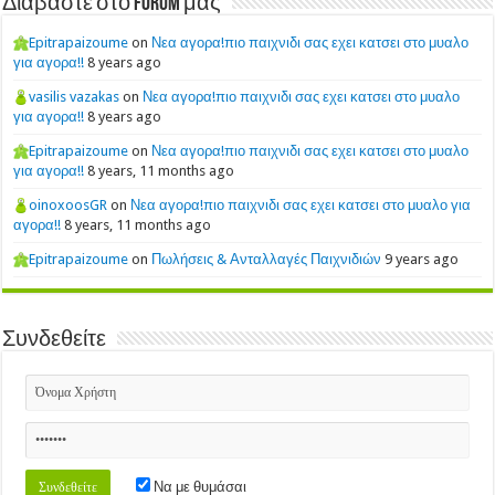
Διαβάστε στο Forum μας
Epitrapaizoume
on
Νεα αγορα!πιο παιχνιδι σας εχει κατσει στο μυαλο
για αγορα!!
8 years ago
vasilis vazakas
on
Νεα αγορα!πιο παιχνιδι σας εχει κατσει στο μυαλο
για αγορα!!
8 years ago
Epitrapaizoume
on
Νεα αγορα!πιο παιχνιδι σας εχει κατσει στο μυαλο
για αγορα!!
8 years, 11 months ago
oinoxoosGR
on
Νεα αγορα!πιο παιχνιδι σας εχει κατσει στο μυαλο για
αγορα!!
8 years, 11 months ago
Epitrapaizoume
on
Πωλήσεις & Ανταλλαγές Παιχνιδιών
9 years ago
Συνδεθείτε
Να με θυμάσαι