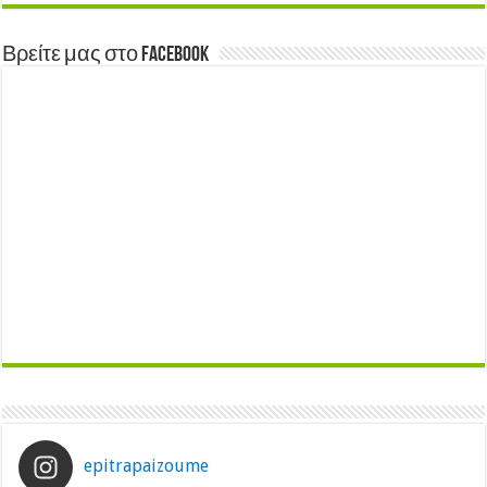
Βρείτε μας στο Facebook
epitrapaizoume