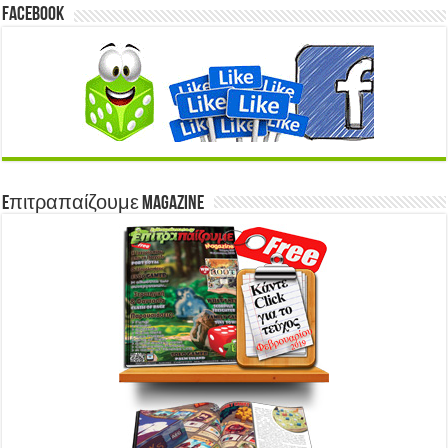
Facebook
Eπιτραπαίζουμε Magazine