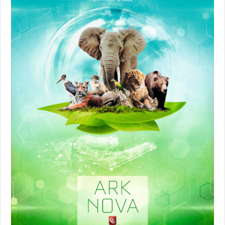
(2021)