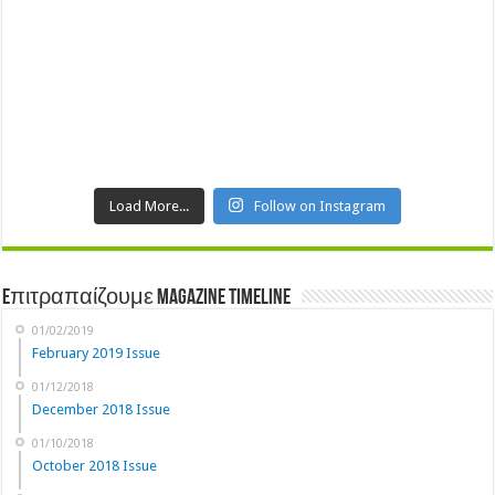
Load More...
Follow on Instagram
Eπιτραπαίζουμε Magazine Timeline
01/02/2019
February 2019 Issue
01/12/2018
December 2018 Issue
01/10/2018
October 2018 Issue