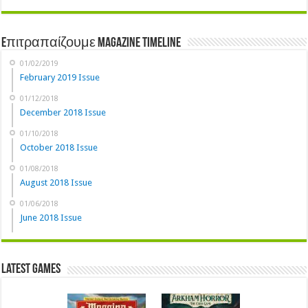
Eπιτραπαίζουμε Magazine Timeline
01/02/2019
February 2019 Issue
01/12/2018
December 2018 Issue
01/10/2018
October 2018 Issue
01/08/2018
August 2018 Issue
01/06/2018
June 2018 Issue
Latest Games