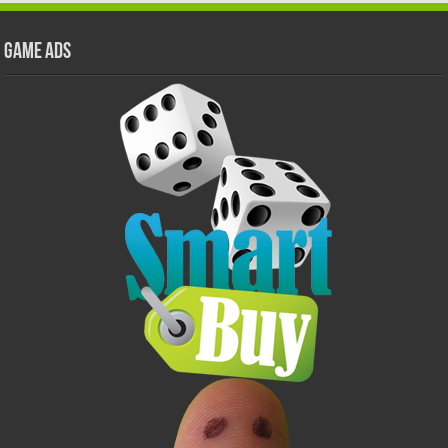
GAME ADS