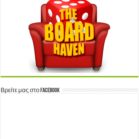
Βρείτε μας στο Facebook