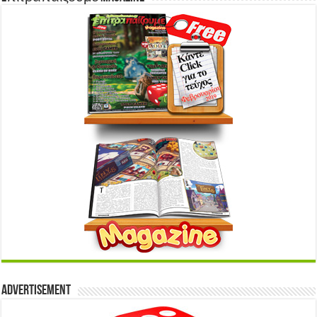
Advertisement