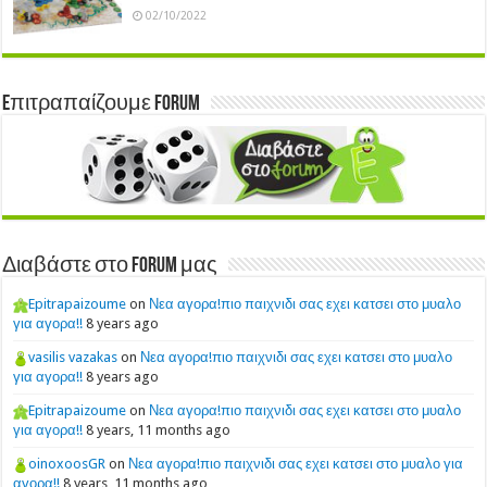
02/10/2022
Eπιτραπαίζουμε Forum
Διαβάστε στο Forum μας
Epitrapaizoume
on
Νεα αγορα!πιο παιχνιδι σας εχει κατσει στο μυαλο
για αγορα!!
8 years ago
vasilis vazakas
on
Νεα αγορα!πιο παιχνιδι σας εχει κατσει στο μυαλο
για αγορα!!
8 years ago
Epitrapaizoume
on
Νεα αγορα!πιο παιχνιδι σας εχει κατσει στο μυαλο
για αγορα!!
8 years, 11 months ago
oinoxoosGR
on
Νεα αγορα!πιο παιχνιδι σας εχει κατσει στο μυαλο για
αγορα!!
8 years, 11 months ago