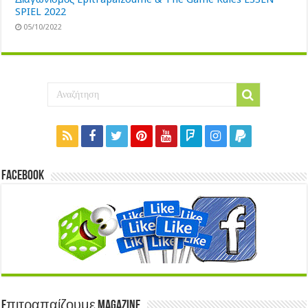
SPIEL 2022
05/10/2022
Facebook
Eπιτραπαίζουμε Magazine