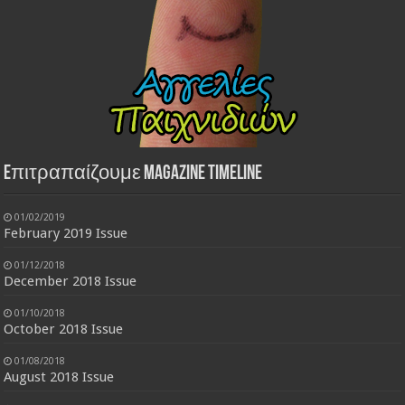
Eπιτραπαίζουμε Magazine Timeline
01/02/2019
February 2019 Issue
01/12/2018
December 2018 Issue
01/10/2018
October 2018 Issue
01/08/2018
August 2018 Issue