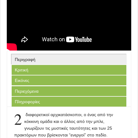
Περιγραφή
Κριτική
Εικόνες
Περιεχόμενα
Πληροφορίες
2
διαφορετικοί αρχικατάσκοποι, ο ένας από την
κόκκινη ομάδα και ο άλλος από την μπλε,
γνωρίζουν τις μυστικές ταυτότητες και των 25
πρακτόρων που βρίσκονται “ενεργοί” στο πεδίο.