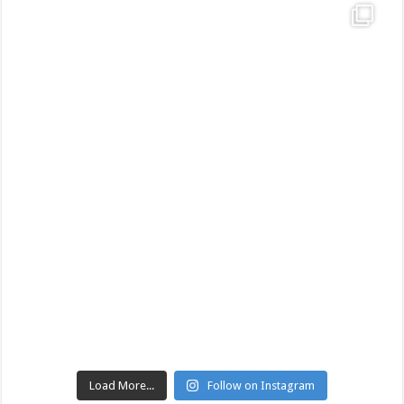
Load More...
Follow on Instagram