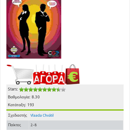
Stars:
Βαθμολογία: 8.30
Κατάταξη: 193
Σχεδιαστής
Vlaada Chvátil
Παίκτες
2–8