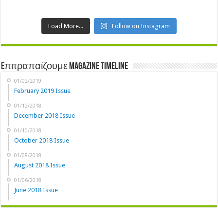
Load More...
Follow on Instagram
Eπιτραπαίζουμε Magazine Timeline
01/02/2019
February 2019 Issue
01/12/2018
December 2018 Issue
01/10/2018
October 2018 Issue
01/08/2018
August 2018 Issue
01/06/2018
June 2018 Issue