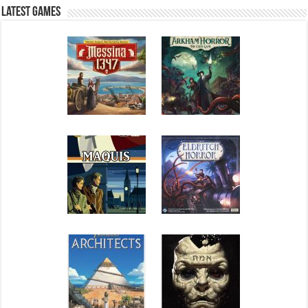
Latest Games