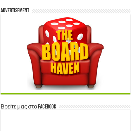
Advertisement
Βρείτε μας στο Facebook