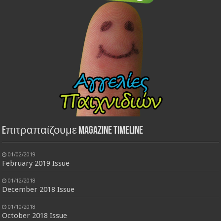
Eπιτραπαίζουμε Magazine Timeline
01/02/2019
February 2019 Issue
01/12/2018
December 2018 Issue
01/10/2018
October 2018 Issue