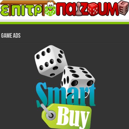
GAME ADS