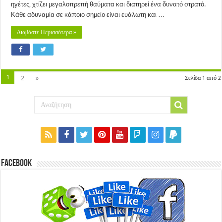
ηγέτες, χτίζει μεγαλοπρεπή θαύματα και διατηρεί ένα δυνατό στρατό.
Κάθε αδυναμία σε κάποιο σημείο είναι ευάλωτη και …
Διαβάστε Περισσότερα »
1
2
»
Σελίδα 1 από 2
Facebook