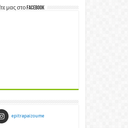
τε μας στο Facebook
epitrapaizoume