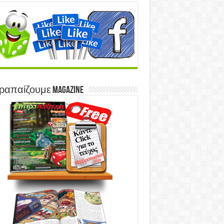
ραπαίζουμε Magazine