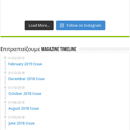
Load More...
Follow on Instagram
Eπιτραπαίζουμε Magazine Timeline
01/02/2019
February 2019 Issue
01/12/2018
December 2018 Issue
01/10/2018
October 2018 Issue
01/08/2018
August 2018 Issue
01/06/2018
June 2018 Issue