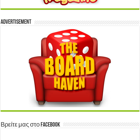
Advertisement
Βρείτε μας στο Facebook