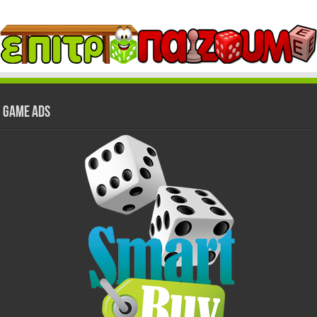
GAME ADS