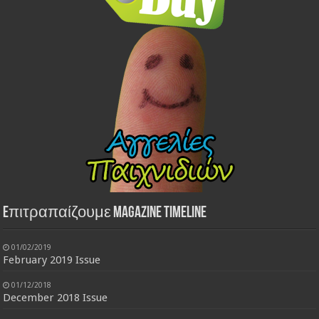
Eπιτραπαίζουμε Magazine Timeline
01/02/2019
February 2019 Issue
01/12/2018
December 2018 Issue