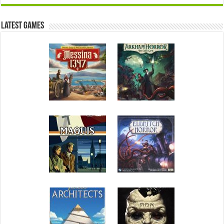
Latest Games