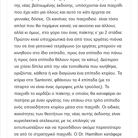
της νέας βελτιωμένης έκδοσης, υπόσχονται ένα παιχνίδι
που έχει κάτι για όλους και αυτό το κάτι έρχεται σε
γενναίες δόσεις. Οι κανόνες του παιχνιδιού είναι τόσο
απλοί που θα περίμενε κανείς να ακούσει και άλλους
αλλά κι όμως, στο γύρο του ένας παίκτης ε΄χει 2 στάδια:
Πρώτον κινεί υποχρεωτικά ένα από τους εργάτες-πιόνια
του σε ένα γειτονικό τετράγωνο (οι εργάτες μπορούν να
κινηθούν στο ίδιο επίπεδο, προς ένα επίπεδο πιο πάνω
ή προς όσα επίπεδα θέλουν προς τα κάτω). Δεύτερον
να χτίσει δίπλα από την νέα τοποθεσία που κινήθηκε,
οριζόντια, κάθετα ή και διαγώνια ένα επίπεδο κτιρίου. Τα
κτίρια στο Santorini, φθάνουν τα 4 επίπεδα (με το
τέταρτο να είναι ένας όμορφος μπλε τρούλος). Το
παιχνίδι το κερδίζει ο παίκτης ο οποίος θα καταφέρει αν
πατήσει με έναν εργάτης του επάνω στο τρίτο επίπεδο
ενός οποιοδήποτε κτιρίου μέσα στο παιχνίδι. Οι ειδικές
ικανότητες των θεοτήτων της νέας αυτής έκδοσης είναι
κυριολεκτικά ατελειωτες με τις επιλογές να
εντυπωσιάζουν και να προσδίδουν ακόμα περισσότερο
σε ατό το στρατηγικό παιχνίδι. Ο Dr. Hamilton κατάφερε