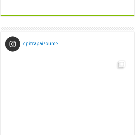
epitrapaizoume