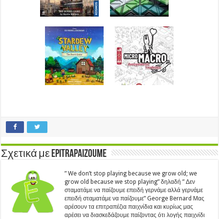
Σχετικά με Epitrapaizoume
” We don’t stop playing because we grow old; we
grow old because we stop playing” δηλαδή ” Δεν
σταματάμε να παίζουμε επειδή γερνάμε αλλά γερνάμε
επειδή σταματάμε να παίζουμε” George Bernard Μας
αρέσουν τα επιτραπέζια παιχνίδια και κυρίως μας
αρέσει να διασκεδάζουμε παίζοντας ότι λογής παιχνίδι