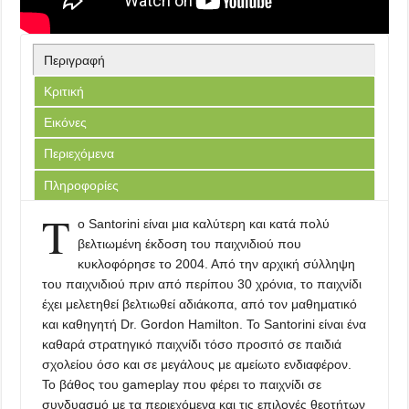
Περιγραφή
Κριτική
Εικόνες
Περιεχόμενα
Πληροφορίες
Τ
ο Santorini είναι μια καλύτερη και κατά πολύ
βελτιωμένη έκδοση του παιχνιδιού που
κυκλοφόρησε το 2004. Από την αρχική σύλληψη
του παιχνιδιού πριν από περίπου 30 χρόνια, το παιχνίδι
έχει μελετηθεί βελτιωθεί αδιάκοπα, από τον μαθηματικό
και καθηγητή Dr. Gordon Hamilton. Το Santorini είναι ένα
καθαρά στρατηγικό παιχνίδι τόσο προσιτό σε παιδιά
σχολείου όσο και σε μεγάλους με αμείωτο ενδιαφέρον.
Το βάθος του gameplay που φέρει το παιχνίδι σε
συνδυασμό με τα περιεχόμενα και τις επιλογές θεοτήτων