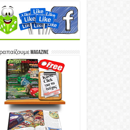
ραπαίζουμε Magazine