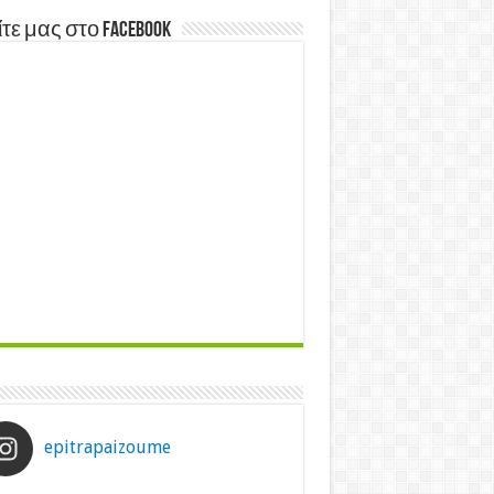
τε μας στο Facebook
epitrapaizoume