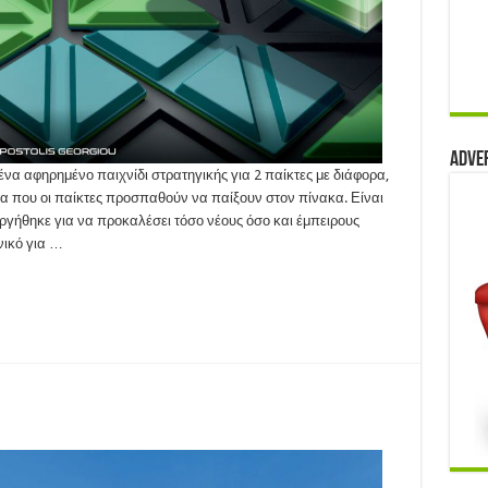
Adve
ένα αφηρημένο παιχνίδι στρατηγικής για 2 παίκτες με διάφορα,
 που οι παίκτες προσπαθούν να παίξουν στον πίνακα. Είναι
ργήθηκε για να προκαλέσει τόσο νέους όσο και έμπειρους
νικό για …
cadia
21)