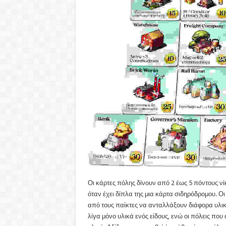
Οι κάρτες πόλης δίνουν από 2 έως 5 πόντους νί
όταν έχει δίπλα της μια κάρτα σιδηρόδρομου. Ο
από τους παίκτες να ανταλλάξουν διάφορα υλικά
λίγα μόνο υλικά ενός είδους, ενώ οι πόλεις πο