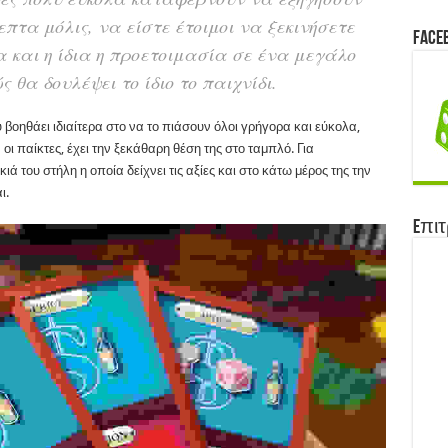
πτα μόλις, να είστε έτοιμοι να ξεκινήσετε
Face
 και η ίδια η προετοιμασία σε ένα μεγάλο
 θα δουλέψει το ίδιο το παιχνίδι.
 βοηθάει ιδιαίτερα στο να το πιάσουν όλοι γρήγορα και εύκολα,
οι παίκτες, έχει την ξεκάθαρη θέση της στο ταμπλό. Για
κιά του στήλη η οποία δείχνει τις αξίες και στο κάτω μέρος της την
ι.
Eπιτ