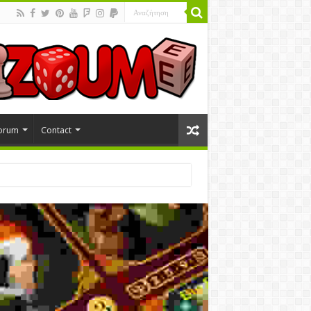
orum
Contact