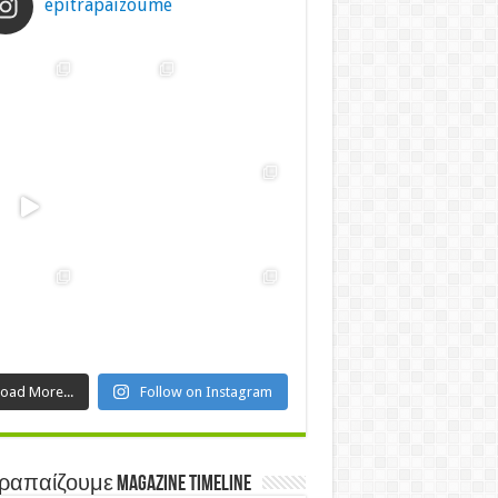
epitrapaizoume
Load More...
Follow on Instagram
ραπαίζουμε Magazine Timeline