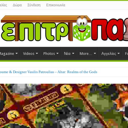
ελίες
Δώρα
Σύνδεση
Επικοινωνία
agazine
Videos
Photos
Νέα
More…
Αγγελίες
F
ume & Designer Vasilis Patroulias – Altar: Realms of the Gods