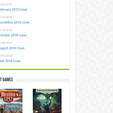
1/02/2019
ebruary 2019 Issue
1/12/2018
ecember 2018 Issue
1/10/2018
ctober 2018 Issue
1/08/2018
ugust 2018 Issue
1/06/2018
une 2018 Issue
st Games