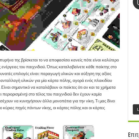
 πυρήνα της βρίσκεται το να αποφασίσει κανείς πότε είναι καλύτερο
ές ενέργειες του παιχνιδιού. Όπως καταλαβαίνετε κάθε παίκτης στο
ι δυνατές επιλογές είναι: παραγωγή υλικών και αύξηση της αξίας
ανταλλαγή υλικών για μία κάρτα πόλης, αγορά ενός πλακιδίου
 Είναι σημαντικό να καταλάβουν οι παίκτες ότι αν και τα χρήματα
 περιορισμένη) στο τέλος του παιχνιδιού δεν έχουν καμία
σέχουν να κυνηγήσουν άλλα μονοπάτια για την νίκη. Τι μας δίνει
 κύριες πηγές πόντων νίκης, οι κάρτες πόλης και οι κάρτες
Eπιτ