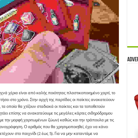
Adve
υχνά χέρια είναι από καλής ποιότητας πλαστικοποιημένο χαρτί, το
ρατήσει στο χρόνο. Στην αρχή της παρτίδας οι παίκτες ανακατεύουν
 τα οποία θα χτίζουν σταδιακά οι παίκτες και τα τοποθετούν
 ζητάει επίσης να ανακατεύουμε τις μεγάλες κάρτες σιδηρόδρομου
με την μορφή χαριτωμένων ζώων) καθώς και την τράπουλα με τις
ονογράφηση. Ο αριθμός που θα χρησιμοποιηθεί, έχει να κάνει
τέχουν στο παιχνίδι (2 έως 5). Για να μην καταντάμε να