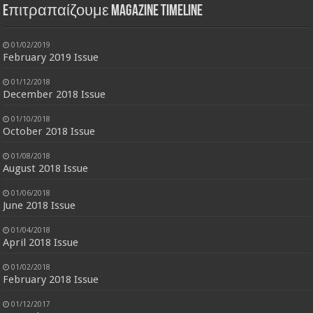
Eπιτραπαίζουμε Magazine Timeline
01/02/2019
February 2019 Issue
01/12/2018
December 2018 Issue
01/10/2018
October 2018 Issue
01/08/2018
August 2018 Issue
01/06/2018
June 2018 Issue
01/04/2018
April 2018 Issue
01/02/2018
February 2018 Issue
01/12/2017