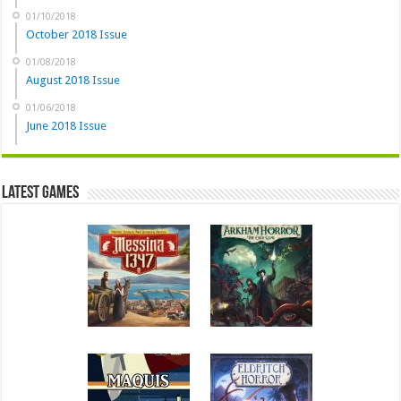
01/10/2018
October 2018 Issue
01/08/2018
August 2018 Issue
01/06/2018
June 2018 Issue
Latest Games