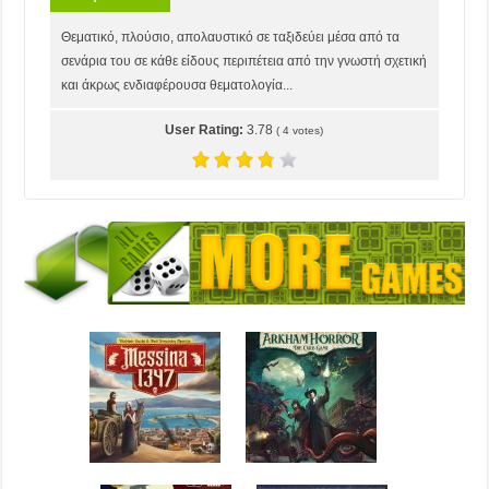
Θεματικό, πλούσιο, απολαυστικό σε ταξιδεύει μέσα από τα
σενάρια του σε κάθε είδους περιπέτεια από την γνωστή σχετική
και άκρως ενδιαφέρουσα θεματολογία...
User Rating:
3.78
(
4
votes)