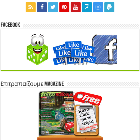
Facebook
Eπιτραπαίζουμε Magazine