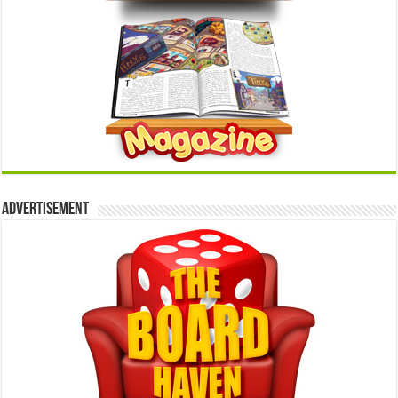
Advertisement