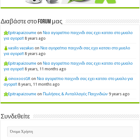
Διαβάστε στο Forum μας
Epitrapaizoume
on
Νεα αγορα!πιο παιχνιδι σας εχει κατσει στο μυαλο
για αγορα!!
8 years ago
vasilis vazakas
on
Νεα αγορα!πιο παιχνιδι σας εχει κατσει στο μυαλο
για αγορα!!
8 years ago
Epitrapaizoume
on
Νεα αγορα!πιο παιχνιδι σας εχει κατσει στο μυαλο
για αγορα!!
8 years, 11 months ago
oinoxoosGR
on
Νεα αγορα!πιο παιχνιδι σας εχει κατσει στο μυαλο για
αγορα!!
8 years, 11 months ago
Epitrapaizoume
on
Πωλήσεις & Ανταλλαγές Παιχνιδιών
9 years ago
Συνδεθείτε