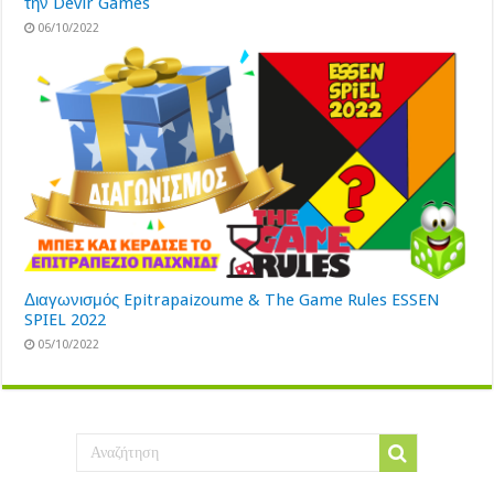
την Devir Games
06/10/2022
Διαγωνισμός Epitrapaizoume & The Game Rules ESSEN
SPIEL 2022
05/10/2022