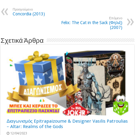
Προηγούμενο
Concordia (2013)
Επόμενο
Felix: The Cat in the Sack (Φήλιξ)
(2007)
Σχετικά Άρθρα
Διαγωνισμός Epitrapaizoume & Designer Vasilis Patroulias
– Altar: Realms of the Gods
12/04/2023