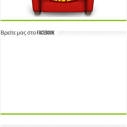
Βρείτε μας στο Facebook