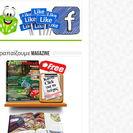
ραπαίζουμε Magazine