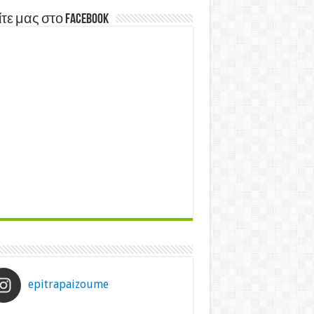
τε μας στο Facebook
epitrapaizoume