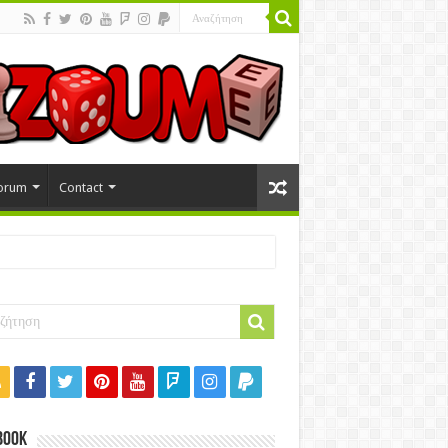
orum
Contact
book