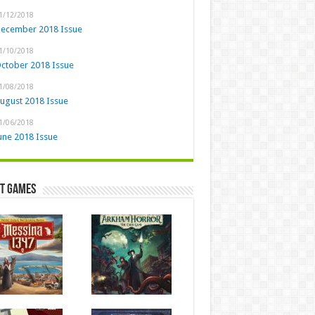
1/12/2018
ecember 2018 Issue
1/10/2018
ctober 2018 Issue
1/08/2018
ugust 2018 Issue
1/06/2018
une 2018 Issue
st Games