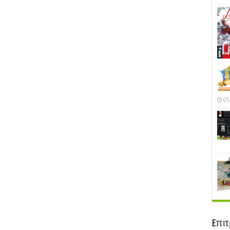
05
Eπι