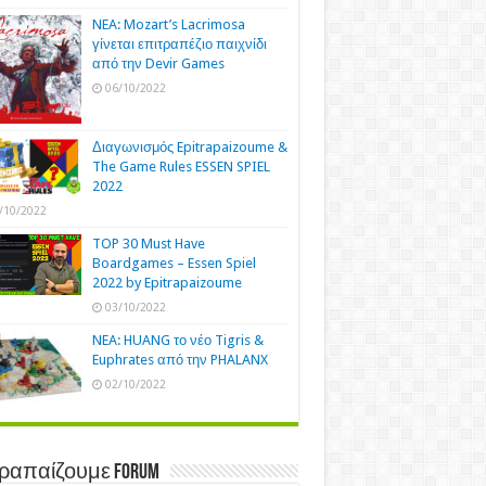
NEA: Mozart’s Lacrimosa
γίνεται επιτραπέζιο παιχνίδι
από την Devir Games
06/10/2022
Διαγωνισμός Epitrapaizoume &
The Game Rules ESSEN SPIEL
2022
/10/2022
TOP 30 Must Have
Boardgames – Essen Spiel
2022 by Epitrapaizoume
03/10/2022
NEA: HUANG το νέο Tigris &
Euphrates από την PHALANX
02/10/2022
τραπαίζουμε Forum