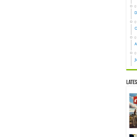
0
D
0
O
0
A
0
J
Late