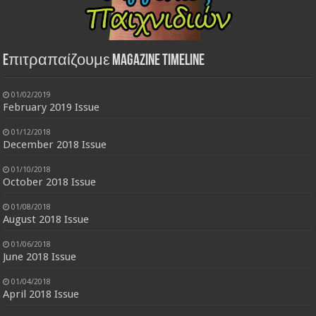
Eπιτραπαίζουμε Magazine Timeline
01/02/2019
February 2019 Issue
01/12/2018
December 2018 Issue
01/10/2018
October 2018 Issue
01/08/2018
August 2018 Issue
01/06/2018
June 2018 Issue
01/04/2018
April 2018 Issue