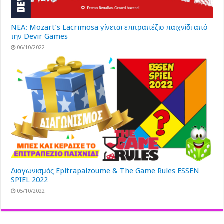
NEA: Mozart’s Lacrimosa γίνεται επιτραπέζιο παιχνίδι από
την Devir Games
06/10/2022
Διαγωνισμός Epitrapaizoume & The Game Rules ESSEN
SPIEL 2022
05/10/2022