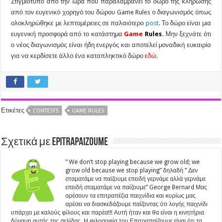
Στιγμιότυπο από την ώρα που παραλαμβάνει το δώρο της κλήρωσης
από τον ευγενικό χορηγό του δώρου Game Rules ο διαγωνισμός όπως
ολοκληρώθηκε με λεπτομέρειες σε παλαιότερο
post
. Το δώρο
είναι μια
ευγενική προσφορά από το κατάστημα
Game
Rules
. Μην ξεχνάτε ότι
ο νέος διαγωνισμός είναι ήδη ενεργός και αποτελεί μοναδική ευκαιρία
για να κερδίσετε άλλο ένα καταπληκτικό δώρο
εδώ
.
Ετικέτες
CONTESTS
GAME RULES
Σχετικά με Epitrapaizoume
” We don’t stop playing because we grow old; we
grow old because we stop playing” δηλαδή ” Δεν
σταματάμε να παίζουμε επειδή γερνάμε αλλά γερνάμε
επειδή σταματάμε να παίζουμε” George Bernard Μας
αρέσουν τα επιτραπέζια παιχνίδια και κυρίως μας
αρέσει να διασκεδάζουμε παίζοντας ότι λογής παιχνίδι
υπάρχει με καλούς φίλους και παρέα!!! Αυτή ήταν και θα είναι η κινητήρια
δύναμη αυτής της σελίδας. Η φιλοσοφία του Επιτραπαίζουμε είναι ότι τα