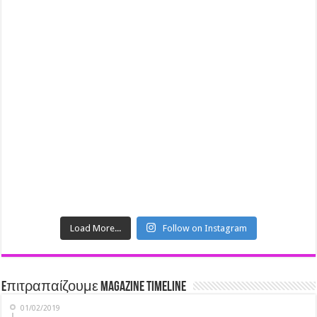
Load More...
Follow on Instagram
Eπιτραπαίζουμε Magazine Timeline
01/02/2019