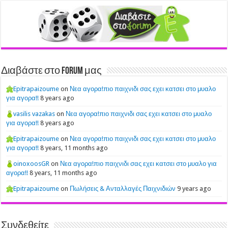
Διαβάστε στο Forum μας
Epitrapaizoume
on
Νεα αγορα!πιο παιχνιδι σας εχει κατσει στο μυαλο
για αγορα!!
8 years ago
vasilis vazakas
on
Νεα αγορα!πιο παιχνιδι σας εχει κατσει στο μυαλο
για αγορα!!
8 years ago
Epitrapaizoume
on
Νεα αγορα!πιο παιχνιδι σας εχει κατσει στο μυαλο
για αγορα!!
8 years, 11 months ago
oinoxoosGR
on
Νεα αγορα!πιο παιχνιδι σας εχει κατσει στο μυαλο για
αγορα!!
8 years, 11 months ago
Epitrapaizoume
on
Πωλήσεις & Ανταλλαγές Παιχνιδιών
9 years ago
Συνδεθείτε