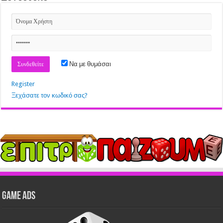
Να με θυμάσαι
Register
Ξεχάσατε τον κωδικό σας?
GAME ADS