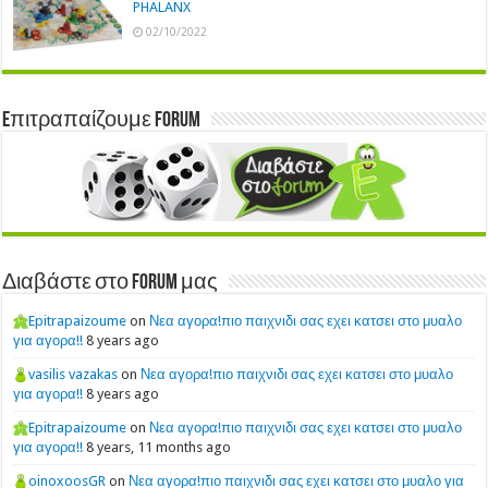
PHALANX
02/10/2022
Eπιτραπαίζουμε Forum
Διαβάστε στο Forum μας
Epitrapaizoume
on
Νεα αγορα!πιο παιχνιδι σας εχει κατσει στο μυαλο
για αγορα!!
8 years ago
vasilis vazakas
on
Νεα αγορα!πιο παιχνιδι σας εχει κατσει στο μυαλο
για αγορα!!
8 years ago
Epitrapaizoume
on
Νεα αγορα!πιο παιχνιδι σας εχει κατσει στο μυαλο
για αγορα!!
8 years, 11 months ago
oinoxoosGR
on
Νεα αγορα!πιο παιχνιδι σας εχει κατσει στο μυαλο για