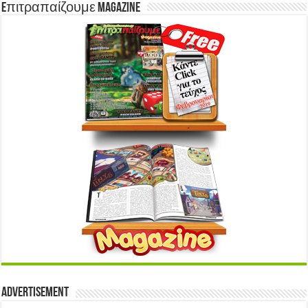
Eπιτραπαίζουμε Magazine
Advertisement