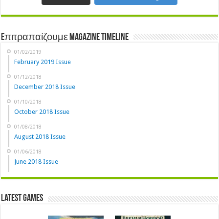
Eπιτραπαίζουμε Magazine Timeline
01/02/2019
February 2019 Issue
01/12/2018
December 2018 Issue
01/10/2018
October 2018 Issue
01/08/2018
August 2018 Issue
01/06/2018
June 2018 Issue
Latest Games