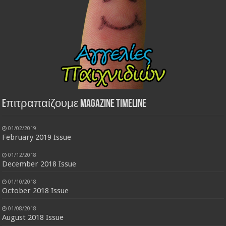
Eπιτραπαίζουμε Magazine Timeline
01/02/2019
February 2019 Issue
01/12/2018
December 2018 Issue
01/10/2018
October 2018 Issue
01/08/2018
August 2018 Issue