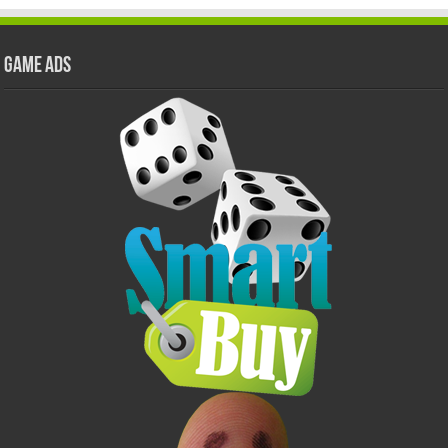
GAME ADS