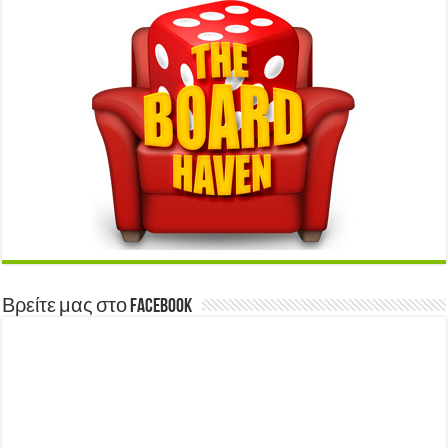
Βρείτε μας στο Facebook