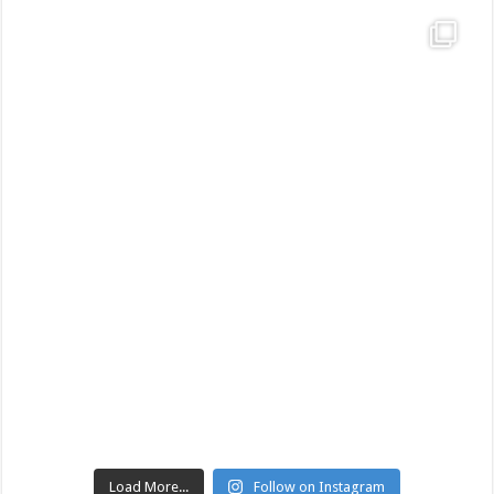
Load More...
Follow on Instagram