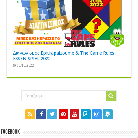
Διαγωνισμός Epitrapaizoume & The Game Rules
ESSEN SPIEL 2022
05/10/2022
Facebook