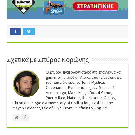
Σχετικά με Σπύρος Κορώνης
Ο Σπύρος είναι οδοντίατρος στο επάγγελμα και
gamer στην καρδιά. Μερικά από τα αγαπημένα
του παιχνίδια είναι το Terra Mystica,
Codenames, Pandemic Legacy: Season 1,
Archipelago, Mage Knight Board Game,
Puerto Rico, Nations, Race for the Galaxy,
Through the Ages: A New Story of Civilization, Tzolk'in: The
Mayan Calendar, Isle of Skye: From Chieftain to King κ.α.