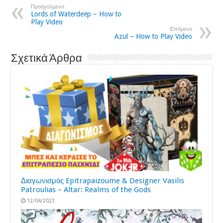
Προηγούμενο
Lords of Waterdeep – How to
Play Video
Επόμενο
Azul – How to Play Video
Σχετικά Άρθρα
Διαγωνισμός Epitrapaizoume & Designer Vasilis
Patroulias – Altar: Realms of the Gods
12/04/2023