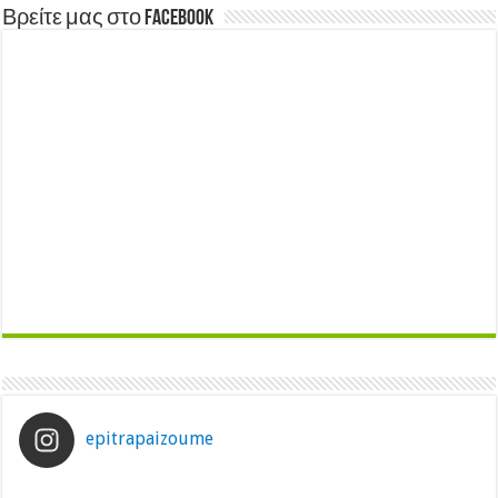
Βρείτε μας στο Facebook
epitrapaizoume