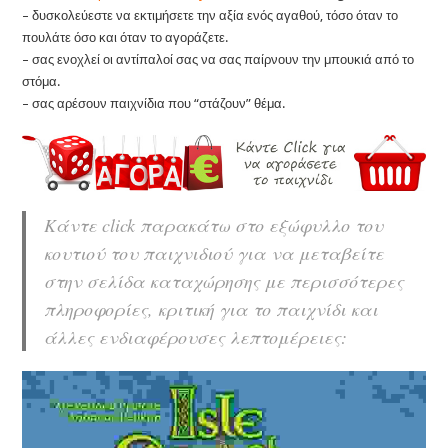
– δυσκολεύεστε να εκτιμήσετε την αξία ενός αγαθού, τόσο όταν το
πουλάτε όσο και όταν το αγοράζετε.
– σας ενοχλεί οι αντίπαλοί σας να σας παίρνουν την μπουκιά από το
στόμα.
– σας αρέσουν παιχνίδια που “στάζουν” θέμα.
Κάντε click παρακάτω στο εξώφυλλο του
κουτιού του παιχνιδιού για να μεταβείτε
στην σελίδα καταχώρησης με περισσότερες
πληροφορίες, κριτική για το παιχνίδι και
άλλες ενδιαφέρουσες λεπτομέρειες: