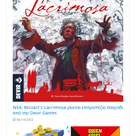
NEA: Mozart’s Lacrimosa γίνεται επιτραπέζιο παιχνίδι
από την Devir Games
06/10/2022