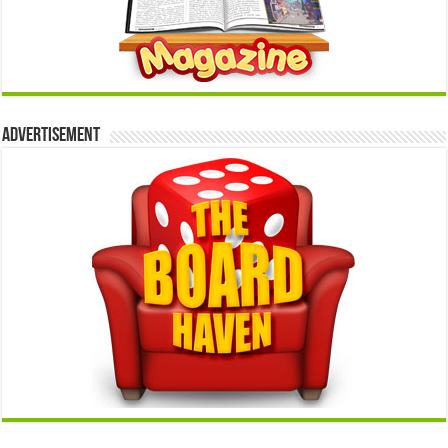
Advertisement