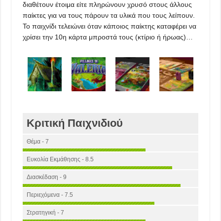
διαθέτουν έτοιμα είτε πληρώνουν χρυσό στους άλλους
παίκτες για να τους πάρουν τα υλικά που τους λείπουν.
Το παιχνίδι τελειώνει όταν κάποιος παίκτης καταφέρει να
χρίσει την 10η κάρτα μπροστά τους (κτίριο ή ήρωας)…
Κριτική Παιχνιδιού
Θέμα - 7
Ευκολία Εκμάθησης - 8.5
Διασκέδαση - 9
Περιεχόμενα - 7.5
Στρατηγική - 7