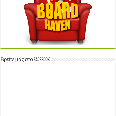
Βρείτε μας στο Facebook