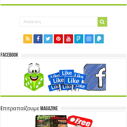
Facebook
Eπιτραπαίζουμε Magazine