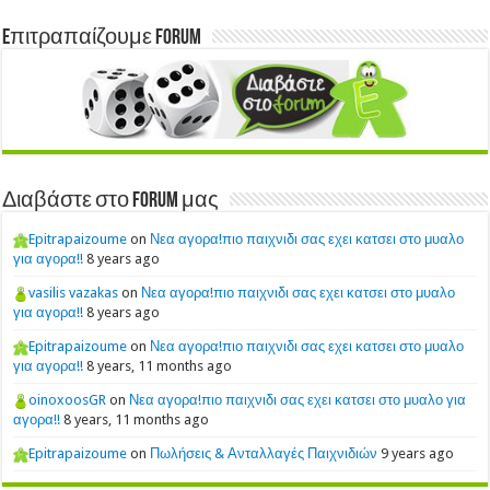
Eπιτραπαίζουμε Forum
Διαβάστε στο Forum μας
Epitrapaizoume
on
Νεα αγορα!πιο παιχνιδι σας εχει κατσει στο μυαλο
για αγορα!!
8 years ago
vasilis vazakas
on
Νεα αγορα!πιο παιχνιδι σας εχει κατσει στο μυαλο
για αγορα!!
8 years ago
Epitrapaizoume
on
Νεα αγορα!πιο παιχνιδι σας εχει κατσει στο μυαλο
για αγορα!!
8 years, 11 months ago
oinoxoosGR
on
Νεα αγορα!πιο παιχνιδι σας εχει κατσει στο μυαλο για
αγορα!!
8 years, 11 months ago
Epitrapaizoume
on
Πωλήσεις & Ανταλλαγές Παιχνιδιών
9 years ago