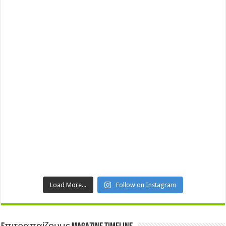
Load More...
Follow on Instagram