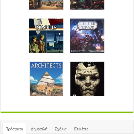
Πρόσφατα
Δημοφιλή
Σχόλια
Ετικέτες