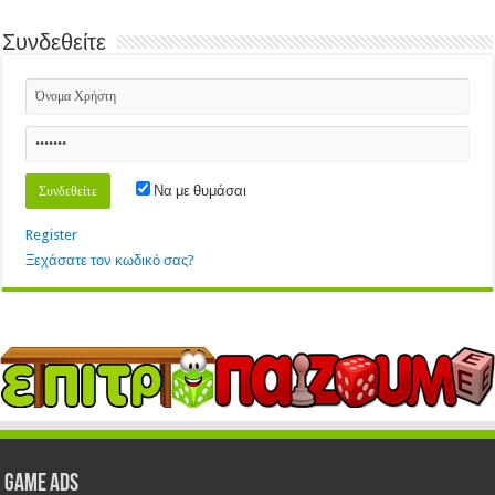
Συνδεθείτε
Να με θυμάσαι
Register
Ξεχάσατε τον κωδικό σας?
GAME ADS