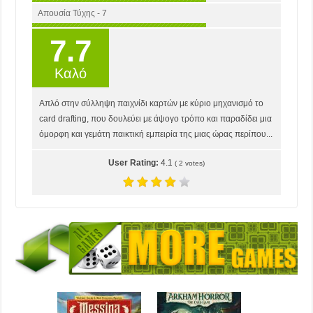
Απουσία Τύχης - 7
7.7
Καλό
Απλό στην σύλληψη παιχνίδι καρτών με κύριο μηχανισμό το
card drafting, που δουλεύει με άψογο τρόπο και παραδίδει μια
όμορφη και γεμάτη παικτική εμπειρία της μιας ώρας περίπου...
User Rating:
4.1
(
2
votes)