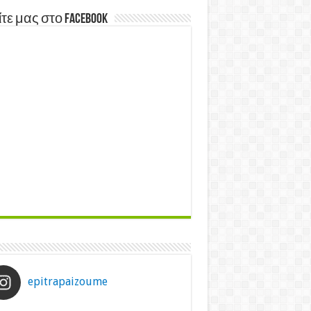
τε μας στο Facebook
epitrapaizoume