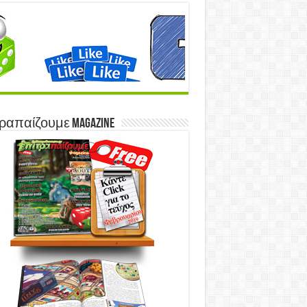
ραπαίζουμε Magazine