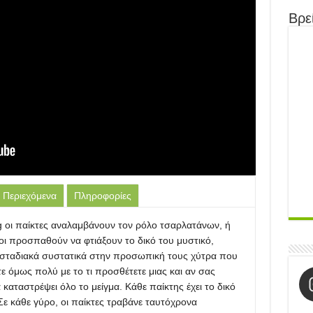
Βρεί
Περιεχόμενα
Πληροφορίες
g οι παίκτες αναλαμβάνουν τον ρόλο τσαρλατάνων, ή
ίοι προσπαθούν να φτιάξουν το δικό του μυστικό,
 σταδιακά συστατικά στην προσωπική τους χύτρα που
ε όμως πολύ με το τι προσθέτετε μιας και αν σας
 καταστρέψει όλο το μείγμα. Κάθε παίκτης έχει το δικό
Σε κάθε γύρο, οι παίκτες τραβάνε ταυτόχρονα