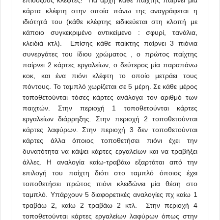
κάρτα κλέφτη στην οποία πάνω της αναγράφεται η
ιδιότητά του (κάθε κλέφτης ειδικεύεται στη κλοπή με
κάποιο συγκεκριμένο αντικείμενο : σφυρί, τανάλια,
κλειδιά κτλ). Επίσης κάθε παίκτης παίρνει 3 πιόνια
συνεργάτες του ίδιου χρώματος , ο πρώτος παίχτης
παίρνει 2 κάρτες εργαλείων, ο δεύτερος μία παραπάνω
κοκ, και ένα πιόνι κλέφτη το οποίο μετράει τους
πόντους. Το ταμπλό χωρίζεται σε 5 μέρη. Σε κάθε μέρος
τοποθετούνται τόσες κάρτες ανάλογα τον αριθμό των
παιχτών. Στην περιοχή 1 τοποθετούνται κάρτες
εργαλείων διάρρηξης. Στην περιοχή 2 τοποθετούνται
κάρτες λαφύρων. Στην περιοχή 3 δεν τοποθετούνται
κάρτες άλλα όποιος τοποθετήσει πιόνι έχει την
δυνατότητα να κάψει κάρτες εργαλείων και να τραβήξει
άλλες. Η αναλογία καίω-τραβάω εξαρτάται από την
επιλογή του παίχτη διότι στο ταμπλό όποιος έχει
τοποθετήσει πρώτος πιόνι κλειδώνει μία θέση στο
ταμπλό. Υπάρχουν 5 διαφορετικές αναλογίες πχ καίω 1
τραβάω 2, καίω 2 τραβάω 2 κτλ. Στην περιοχή 4
τοποθετούνται κάρτες εργαλείων λαφύρων όπως στην