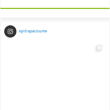
epitrapaizoume