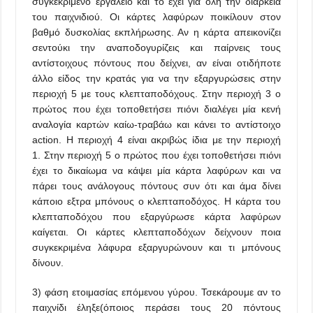
συγκεκριμένο εργαλείο και το έχει για όλη την διάρκεια
του παιχνιδιού. Οι κάρτες λαφύρων ποικίλουν στον
βαθμό δυσκολίας εκπλήρωσης. Αν η κάρτα απεικονίζει
σεντούκι την αναποδογυρίζεις και παίρνεις τους
αντίστοιχους πόντους που δείχνει, αν είναι οτιδήποτε
άλλο είδος την κρατάς για να την εξαργυρώσεις στην
περιοχή 5 με τους κλεπταποδόχους. Στην περιοχή 3 ο
πρώτος που έχει τοποθετήσει πιόνι διαλέγει μία κενή
αναλογία καρτών καίω-τραβάω και κάνει το αντίστοιχο
action. H περιοχή 4 είναι ακριβώς ίδια με την περιοχή
1. Στην περιοχή 5 ο πρώτος που έχει τοποθετήσει πιόνι
έχει το δικαίωμα να κάψει μία κάρτα λαφύρων και να
πάρει τους ανάλογους πόντους συν ότι και άμα δίνει
κάποιο εξτρα μπόνους ο κλεπταποδόχος. Η κάρτα του
κλεπταποδόχου που εξαργύρωσε κάρτα λαφύρων
καίγεται. Οι κάρτες κλεπταποδόχων δείχνουν ποια
συγκεκριμένα λάφυρα εξαργυρώνουν και τι μπόνους
δίνουν.
3) φάση ετοιμασίας επόμενου γύρου. Τσεκάρουμε αν το
παιχνίδι έληξε(όποιος περάσει τους 20 πόντους