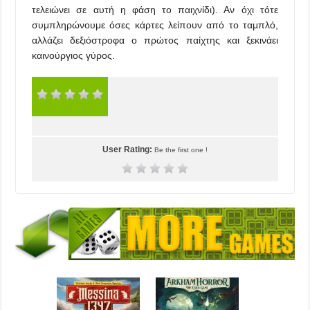
τελειώνει σε αυτή η φάση το παιχνίδι). Αν όχι τότε
συμπληρώνουμε όσες κάρτες λείπουν από το ταμπλό,
αλλάζει δεξιόστροφα ο πρώτος παίχτης και ξεκινάει
καινούργιος γύρος.
User Rating:
Be the first one !