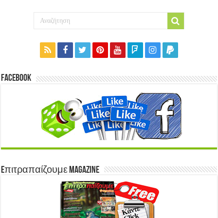
Facebook
Eπιτραπαίζουμε Magazine