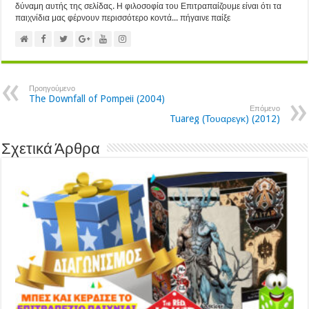
δύναμη αυτής της σελίδας. Η φιλοσοφία του Επιτραπαίζουμε είναι ότι τα
παιχνίδια μας φέρνουν περισσότερο κοντά... πήγαινε παίξε
Προηγούμενο
The Downfall of Pompeii (2004)
Επόμενο
Tuareg (Τουαρεγκ) (2012)
Σχετικά Άρθρα