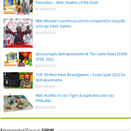
Patroulias – Altar: Realms of the Gods
12/04/2023
NEA: Mozart’s Lacrimosa γίνεται επιτραπέζιο παιχνίδι
από την Devir Games
06/10/2022
Διαγωνισμός Epitrapaizoume & The Game Rules ESSEN
SPIEL 2022
05/10/2022
TOP 30 Must Have Boardgames – Essen Spiel 2022 by
Epitrapaizoume
03/10/2022
NEA: HUANG το νέο Tigris & Euphrates από την
PHALANX
02/10/2022