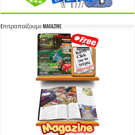
Eπιτραπαίζουμε Magazine