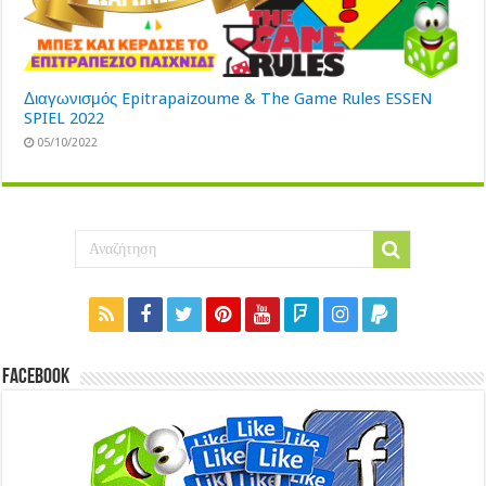
Διαγωνισμός Epitrapaizoume & The Game Rules ESSEN
SPIEL 2022
05/10/2022
Facebook