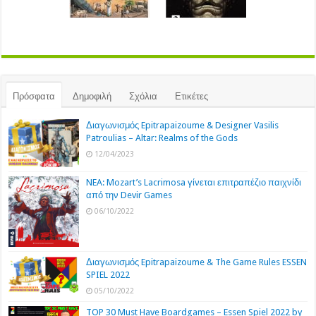
Πρόσφατα
Δημοφιλή
Σχόλια
Ετικέτες
Διαγωνισμός Epitrapaizoume & Designer Vasilis
Patroulias – Altar: Realms of the Gods
12/04/2023
NEA: Mozart’s Lacrimosa γίνεται επιτραπέζιο παιχνίδι
από την Devir Games
06/10/2022
Διαγωνισμός Epitrapaizoume & The Game Rules ESSEN
SPIEL 2022
05/10/2022
TOP 30 Must Have Boardgames – Essen Spiel 2022 by