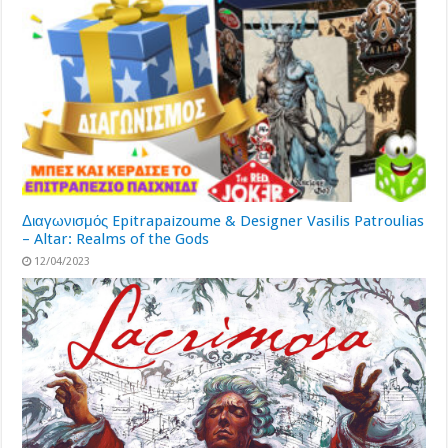
Διαγωνισμός Epitrapaizoume & Designer Vasilis Patroulias
– Altar: Realms of the Gods
12/04/2023