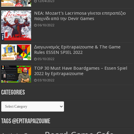
12/04/2023
NEA: Mozart’s Lacrimosa γίνεται επιτραπέζιο
παιχνίδι από την Devir Games
06/10/2022
Διαγωνισμός Epitrapaizoume & The Game
Rules ESSEN SPIEL 2022
05/10/2022
TOP 30 Must Have Boardgames – Essen Spiel
2022 by Epitrapaizoume
03/10/2022
Categories
Categories
Tags @Epitrapaizoume