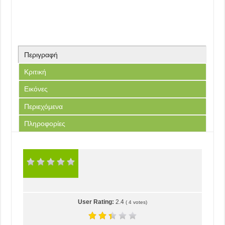
–15
Διάρκεια
λεπτά
Ηλικίες
20
Περιγραφή
Κριτική
Εικόνες
Περιεχόμενα
Πληροφορίες
User Rating:
2.4
(
4
votes)