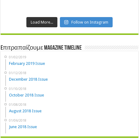
Load More...
Follow on Instagram
Eπιτραπαίζουμε Magazine Timeline
01/02/2019
February 2019 Issue
01/12/2018
December 2018 Issue
01/10/2018
October 2018 Issue
01/08/2018
August 2018 Issue
01/06/2018
June 2018 Issue