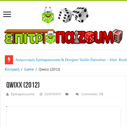
Διαγωνισμός Epitrapaizoume & Designer Vasilis Patroulias – Altar: Real
Κεντρική
/
Game
/
Qwixx (2012)
Qwixx (2012)
on
Epitrapaizoume
25/07/2019
Comments Off
Qwixx
(2012)