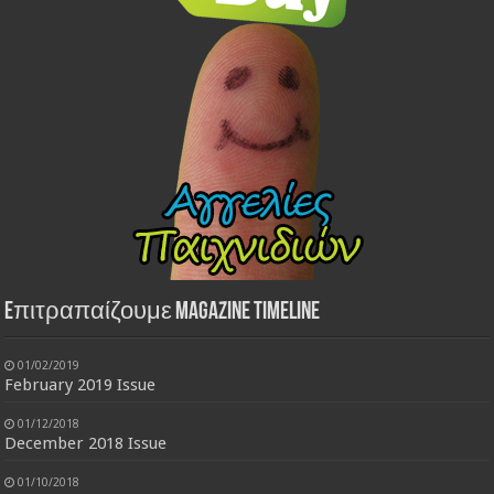
Eπιτραπαίζουμε Magazine Timeline
01/02/2019
February 2019 Issue
01/12/2018
December 2018 Issue
01/10/2018