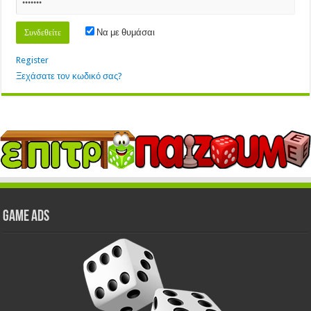
Να με θυμάσαι
Register
Ξεχάσατε τον κωδικό σας?
GAME ADS