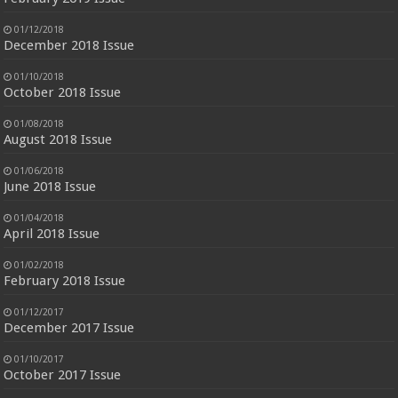
01/12/2018
December 2018 Issue
01/10/2018
October 2018 Issue
01/08/2018
August 2018 Issue
01/06/2018
June 2018 Issue
01/04/2018
April 2018 Issue
01/02/2018
February 2018 Issue
01/12/2017
December 2017 Issue
01/10/2017
October 2017 Issue