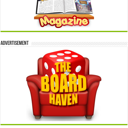
Advertisement