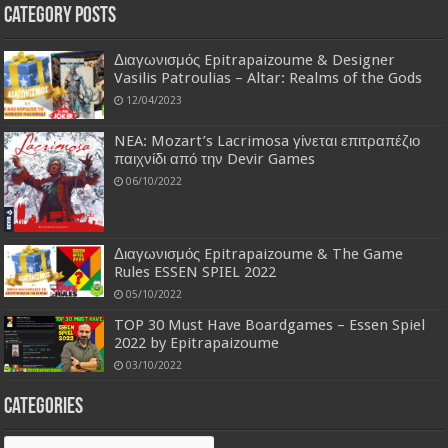
Category Posts
Διαγωνισμός Epitrapaizoume & Designer
Vasilis Patroulias – Altar: Realms of the Gods
12/04/2023
NEA: Mozart’s Lacrimosa γίνεται επιτραπέζιο
παιχνίδι από την Devir Games
06/10/2022
Διαγωνισμός Epitrapaizoume & The Game
Rules ESSEN SPIEL 2022
05/10/2022
TOP 30 Must Have Boardgames – Essen Spiel
2022 by Epitrapaizoume
03/10/2022
Categories
Categories