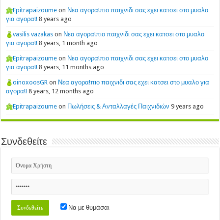
Epitrapaizoume
on
Νεα αγορα!πιο παιχνιδι σας εχει κατσει στο μυαλο
για αγορα!!
8 years ago
vasilis vazakas
on
Νεα αγορα!πιο παιχνιδι σας εχει κατσει στο μυαλο
για αγορα!!
8 years, 1 month ago
Epitrapaizoume
on
Νεα αγορα!πιο παιχνιδι σας εχει κατσει στο μυαλο
για αγορα!!
8 years, 11 months ago
oinoxoosGR
on
Νεα αγορα!πιο παιχνιδι σας εχει κατσει στο μυαλο για
αγορα!!
8 years, 12 months ago
Epitrapaizoume
on
Πωλήσεις & Ανταλλαγές Παιχνιδιών
9 years ago
Συνδεθείτε
Να με θυμάσαι