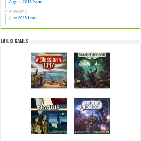
August 2018 Issue
01/06/2018
June 2018 Issue
Latest Games