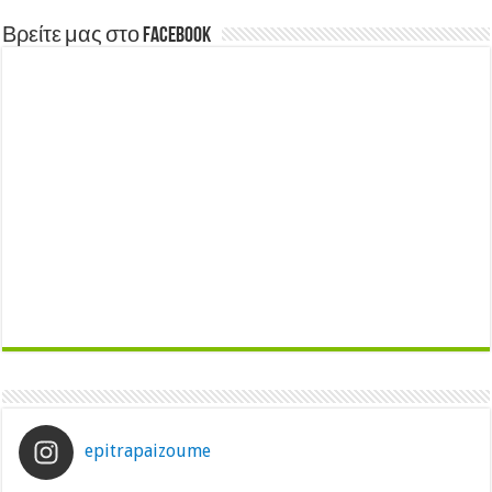
Βρείτε μας στο Facebook
epitrapaizoume