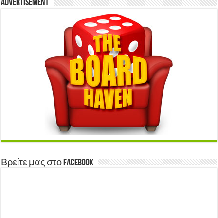
Advertisement
Βρείτε μας στο Facebook