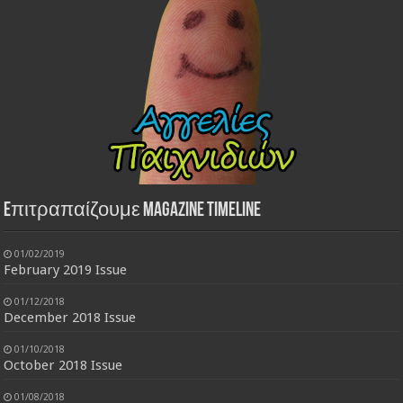
Eπιτραπαίζουμε Magazine Timeline
01/02/2019
February 2019 Issue
01/12/2018
December 2018 Issue
01/10/2018
October 2018 Issue
01/08/2018