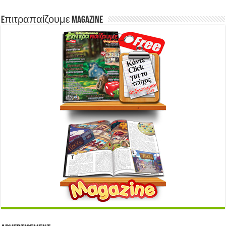
Eπιτραπαίζουμε Magazine