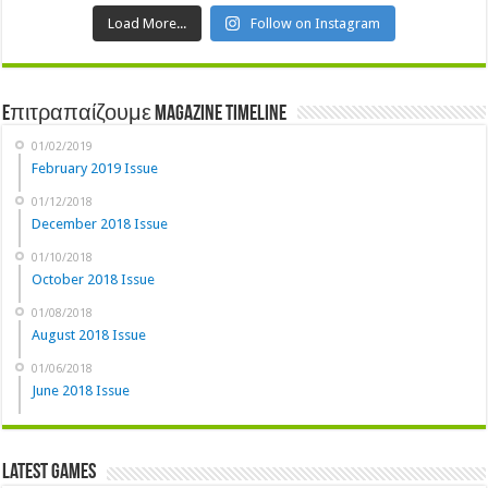
Load More...
Follow on Instagram
Eπιτραπαίζουμε Magazine Timeline
01/02/2019
February 2019 Issue
01/12/2018
December 2018 Issue
01/10/2018
October 2018 Issue
01/08/2018
August 2018 Issue
01/06/2018
June 2018 Issue
Latest Games