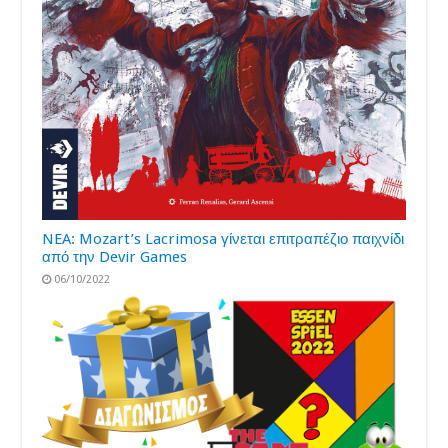
NEA: Mozart’s Lacrimosa γίνεται επιτραπέζιο παιχνίδι
από την Devir Games
06/10/2022