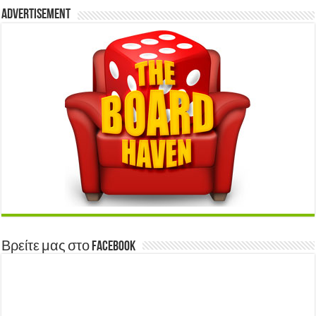
Advertisement
Βρείτε μας στο Facebook