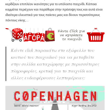
κερδίζουν επιπλέον ικανότητες για το υπόλοιπο παιχνίδι. Κάποια
κομμάτια περιέχουν και παράθυρα στην πρόσοψη τους και αυτά είναι
ιδιαίτερα ελκυστικά για τους παίκτες μιας και δίνουν περισσότερους
πόντους νίκης…
Κάντε click παρακάτω στο εξώφυλλο του
κουτιού του παιχνιδιού για να μεταβείτε
στην σελίδα καταχώρησης με περισσότερες
πληροφορίες, κριτική για το παιχνίδι και
άλλες ενδιαφέρουσες λεπτομέρειες: