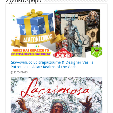
Σχετικά Άρθρα
Διαγωνισμός Epitrapaizoume & Designer Vasilis
Patroulias – Altar: Realms of the Gods
12/04/2023