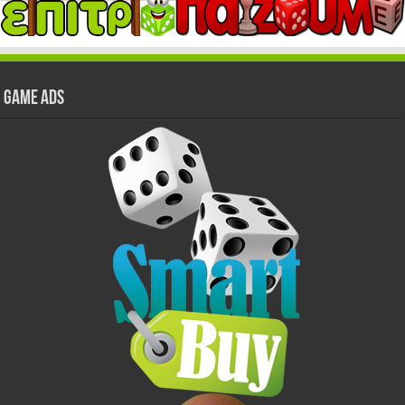
GAME ADS