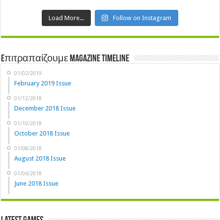
Load More...
Follow on Instagram
Eπιτραπαίζουμε Magazine Timeline
01/02/2019
February 2019 Issue
01/12/2018
December 2018 Issue
01/10/2018
October 2018 Issue
01/08/2018
August 2018 Issue
01/06/2018
June 2018 Issue