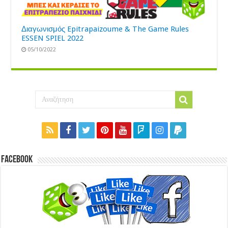
Διαγωνισμός Epitrapaizoume & The Game Rules
ESSEN SPIEL 2022
05/10/2022
Facebook