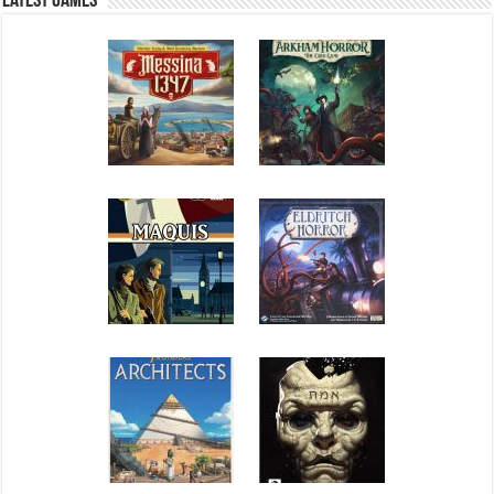
Latest Games