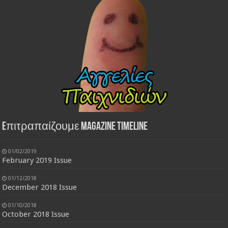
Eπιτραπαίζουμε Magazine Timeline
01/02/2019
February 2019 Issue
01/12/2018
December 2018 Issue
01/10/2018
October 2018 Issue