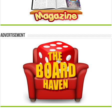
Advertisement