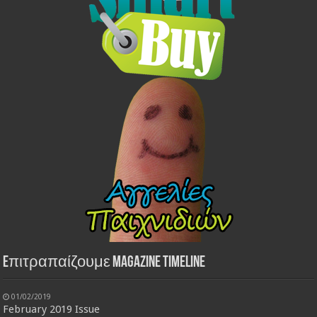
Eπιτραπαίζουμε Magazine Timeline
01/02/2019
February 2019 Issue