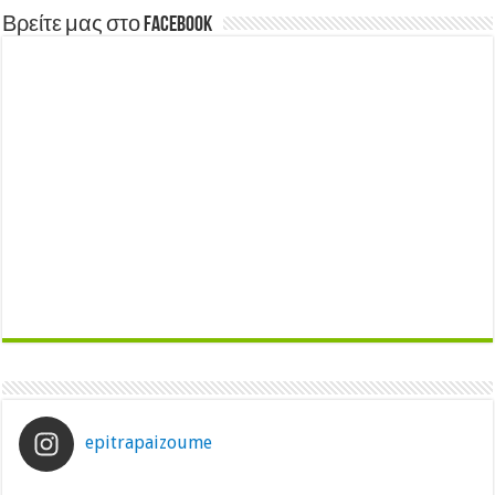
Βρείτε μας στο Facebook
epitrapaizoume