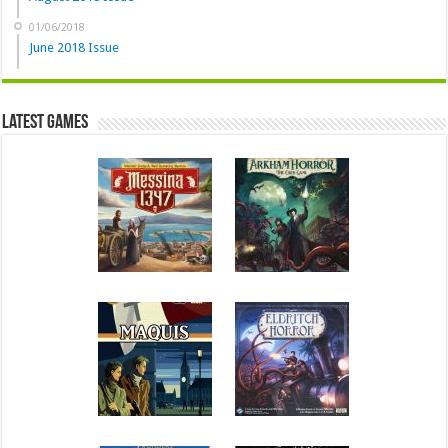
01/06/2018
June 2018 Issue
Latest Games