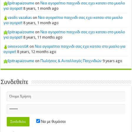
Epitrapaizoume
on
Νεα αγορα!πιο παιχνιδι σας εχει κατσει στο μυαλο
για αγορα!!
8 years, 1 month ago
vasilis vazakas
on
Νεα αγορα!πιο παιχνιδι σας εχει κατσει στο μυαλο
για αγορα!!
8 years, 1 month ago
Epitrapaizoume
on
Νεα αγορα!πιο παιχνιδι σας εχει κατσει στο μυαλο
για αγορα!!
8 years, 11 months ago
oinoxoosGR
on
Νεα αγορα!πιο παιχνιδι σας εχει κατσει στο μυαλο για
αγορα!!
8 years, 12 months ago
Epitrapaizoume
on
Πωλήσεις & Ανταλλαγές Παιχνιδιών
9 years ago
Συνδεθείτε
Να με θυμάσαι