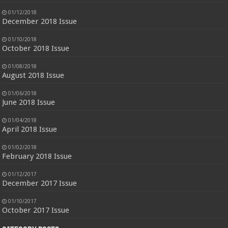
01/12/2018
December 2018 Issue
01/10/2018
October 2018 Issue
01/08/2018
August 2018 Issue
01/06/2018
June 2018 Issue
01/04/2018
April 2018 Issue
01/02/2018
February 2018 Issue
01/12/2017
December 2017 Issue
01/10/2017
October 2017 Issue