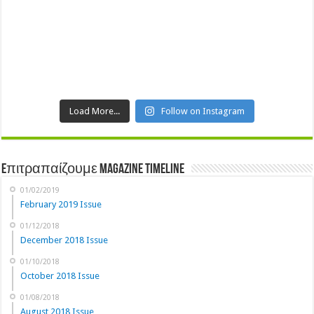
Load More...
Follow on Instagram
Eπιτραπαίζουμε Magazine Timeline
01/02/2019
February 2019 Issue
01/12/2018
December 2018 Issue
01/10/2018
October 2018 Issue
01/08/2018
August 2018 Issue