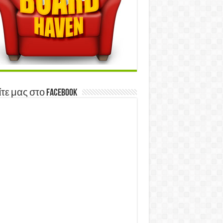
τε μας στο Facebook