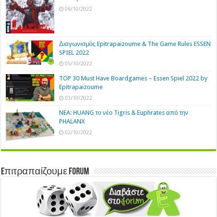
06/10/2022
Διαγωνισμός Epitrapaizoume & The Game Rules ESSEN
SPIEL 2022
05/10/2022
TOP 30 Must Have Boardgames – Essen Spiel 2022 by
Epitrapaizoume
03/10/2022
NEA: HUANG το νέο Tigris & Euphrates από την
PHALANX
02/10/2022
Eπιτραπαίζουμε Forum