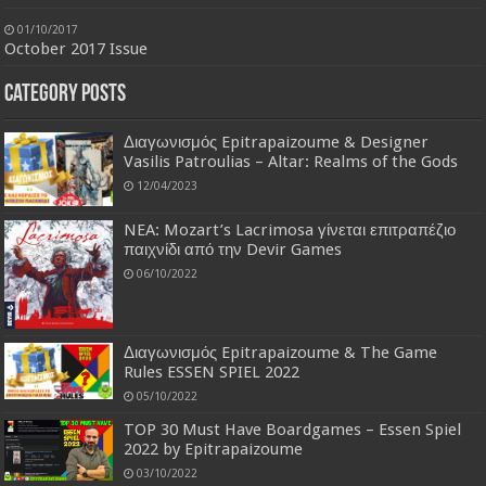
01/10/2017
October 2017 Issue
Category Posts
Διαγωνισμός Epitrapaizoume & Designer
Vasilis Patroulias – Altar: Realms of the Gods
12/04/2023
NEA: Mozart’s Lacrimosa γίνεται επιτραπέζιο
παιχνίδι από την Devir Games
06/10/2022
Διαγωνισμός Epitrapaizoume & The Game
Rules ESSEN SPIEL 2022
05/10/2022
TOP 30 Must Have Boardgames – Essen Spiel
2022 by Epitrapaizoume
03/10/2022