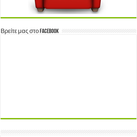
Βρείτε μας στο Facebook