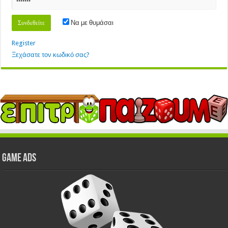
Να με θυμάσαι
Register
Ξεχάσατε τον κωδικό σας?
GAME ADS