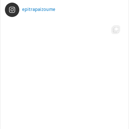
epitrapaizoume