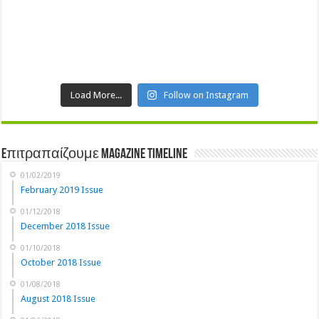
Load More...
Follow on Instagram
Eπιτραπαίζουμε Magazine Timeline
01/02/2019
February 2019 Issue
01/12/2018
December 2018 Issue
01/10/2018
October 2018 Issue
01/08/2018
August 2018 Issue