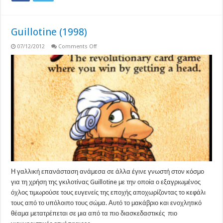
Guillotine (1998)
on
07/12/2012
Comments Off
Guillotine
(1998)
Η γαλλική επανάσταση ανάμεσα σε άλλα έγινε γνωστή στον κόσμο
για τη χρήση της γκιλοτίνας Guillotine με την οποία ο εξαγριωμένος
όχλος τιμωρούσε τους ευγενείς της εποχής αποχωρίζοντας το κεφάλι
τους από το υπόλοιπο τους σώμα. Αυτό το μακάβριο και ενοχλητικό
θέαμα μετατρέπεται σε μια από τα πιο διασκεδαστικές πιο