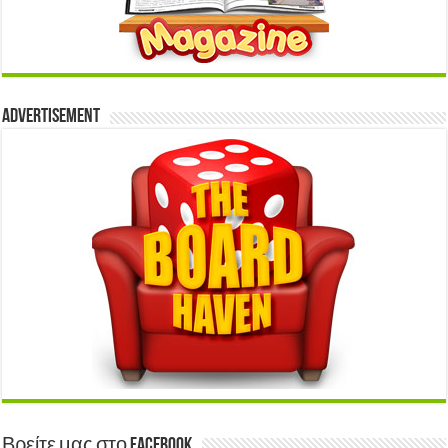
Advertisement
Βρείτε μας στο Facebook