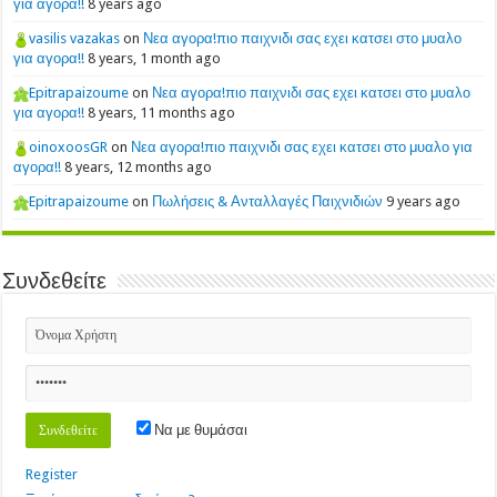
για αγορα!!
8 years ago
vasilis vazakas
on
Νεα αγορα!πιο παιχνιδι σας εχει κατσει στο μυαλο
για αγορα!!
8 years, 1 month ago
Epitrapaizoume
on
Νεα αγορα!πιο παιχνιδι σας εχει κατσει στο μυαλο
για αγορα!!
8 years, 11 months ago
oinoxoosGR
on
Νεα αγορα!πιο παιχνιδι σας εχει κατσει στο μυαλο για
αγορα!!
8 years, 12 months ago
Epitrapaizoume
on
Πωλήσεις & Ανταλλαγές Παιχνιδιών
9 years ago
Συνδεθείτε
Να με θυμάσαι
Register