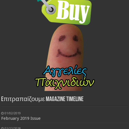
Eπιτραπαίζουμε Magazine Timeline
01/02/2019
February 2019 Issue
01/12/2018