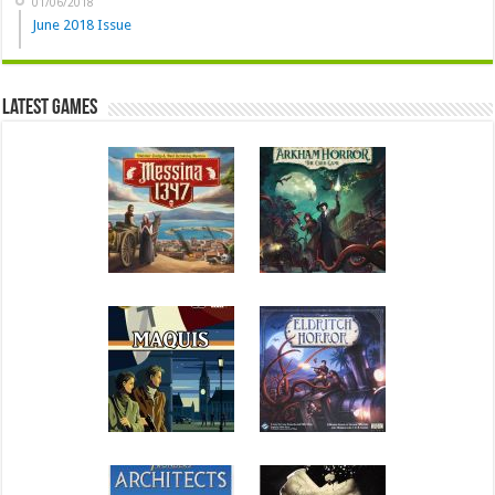
01/06/2018
June 2018 Issue
Latest Games