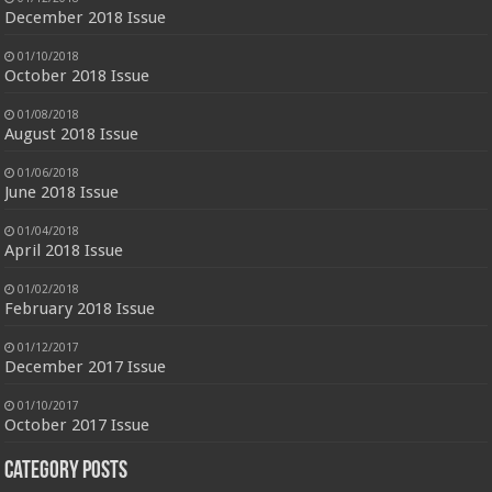
December 2018 Issue
01/10/2018
October 2018 Issue
01/08/2018
August 2018 Issue
01/06/2018
June 2018 Issue
01/04/2018
April 2018 Issue
01/02/2018
February 2018 Issue
01/12/2017
December 2017 Issue
01/10/2017
October 2017 Issue
Category Posts