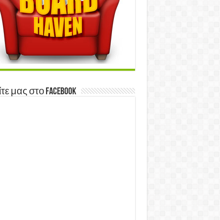
τε μας στο Facebook