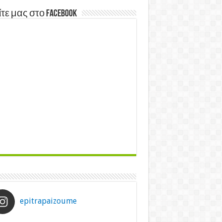
τε μας στο Facebook
epitrapaizoume