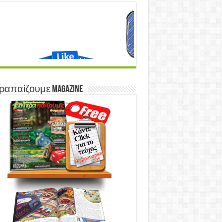
ραπαίζουμε Magazine