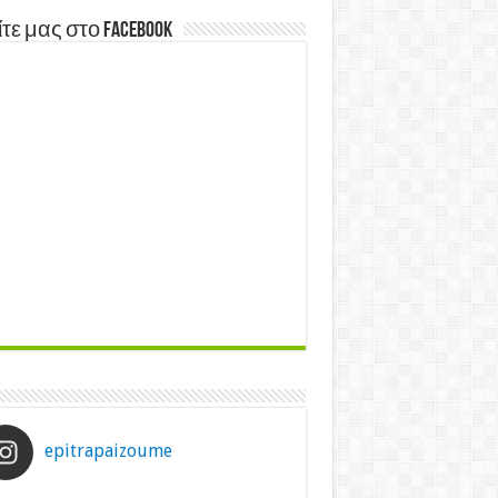
τε μας στο Facebook
epitrapaizoume