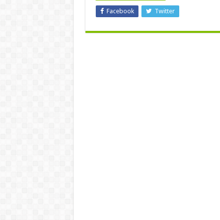
Facebook
Twitter