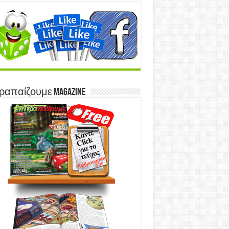
ραπαίζουμε Magazine