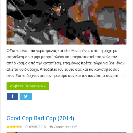
ΟZorro είναι πια γερασμένος και εξουθενωμένος από τη μάχη με
αποτέλεσμα να μην μπορεί πλέον να υπερασπιστεί επαρκώς τον
απλό κόσμο από την καταπίεση, επομένως πρέπει τώρα να βρει έναν
αξιέπαινο διάδοχο. Αποδείξτε τον εαυτό σας και τις ικανότητες σας
στον Zorro δείχνοντας τον ηρωισμό σας και την ικανότητά σας στη …
Διαβάστε Περισσότερα »
Good Cop Bad Cop (2014)
on
09/03/2015
Comments Off
Good