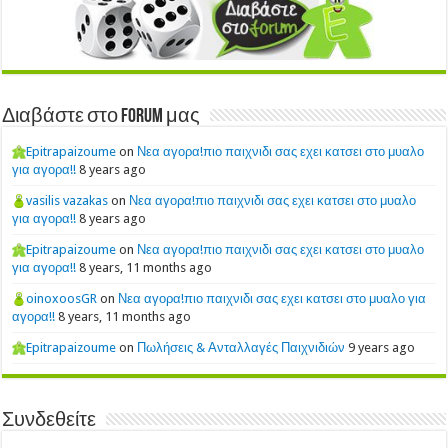
Διαβάστε στο Forum μας
Epitrapaizoume
on
Νεα αγορα!πιο παιχνιδι σας εχει κατσει στο μυαλο
για αγορα!!
8 years ago
vasilis vazakas
on
Νεα αγορα!πιο παιχνιδι σας εχει κατσει στο μυαλο
για αγορα!!
8 years ago
Epitrapaizoume
on
Νεα αγορα!πιο παιχνιδι σας εχει κατσει στο μυαλο
για αγορα!!
8 years, 11 months ago
oinoxoosGR
on
Νεα αγορα!πιο παιχνιδι σας εχει κατσει στο μυαλο για
αγορα!!
8 years, 11 months ago
Epitrapaizoume
on
Πωλήσεις & Ανταλλαγές Παιχνιδιών
9 years ago
Συνδεθείτε