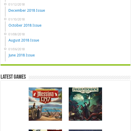
01/12/2018
December 2018 Issue
01/10/2018
October 2018 Issue
01/08/2018
August 2018 Issue
01/06/2018
June 2018 Issue
Latest Games