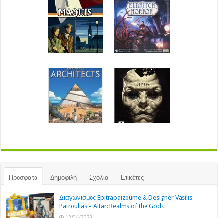
Πρόσφατα
Δημοφιλή
Σχόλια
Ετικέτες
Διαγωνισμός Epitrapaizoume & Designer Vasilis
Patroulias – Altar: Realms of the Gods
12/04/2023