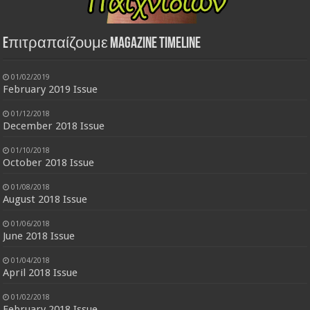
Eπιτραπαίζουμε Magazine Timeline
01/02/2019
February 2019 Issue
01/12/2018
December 2018 Issue
01/10/2018
October 2018 Issue
01/08/2018
August 2018 Issue
01/06/2018
June 2018 Issue
01/04/2018
April 2018 Issue
01/02/2018
February 2018 Issue