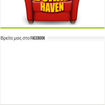
Βρείτε μας στο Facebook