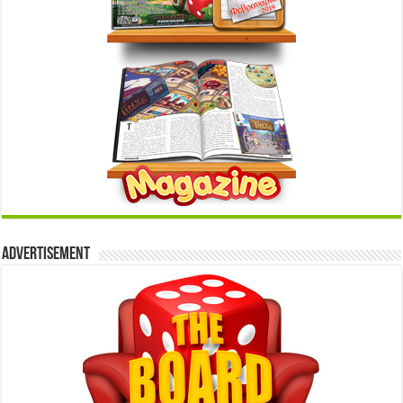
Advertisement