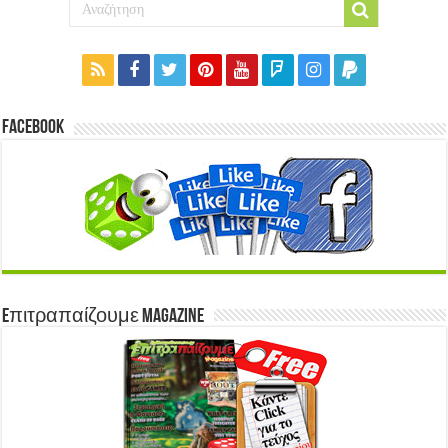
Facebook
Eπιτραπαίζουμε Magazine