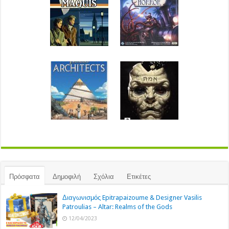
Πρόσφατα
Δημοφιλή
Σχόλια
Ετικέτες
Διαγωνισμός Epitrapaizoume & Designer Vasilis
Patroulias – Altar: Realms of the Gods
12/04/2023