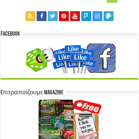
Facebook
Eπιτραπαίζουμε Magazine