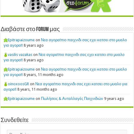
Διαβάστε στο Forum μας
Epitrapaizoume
on
Νεα αγορα!πιο παιχνιδι σας εχει κατσει στο μυαλο
για αγορα!!
8 years ago
vasilis vazakas
on
Νεα αγορα!πιο παιχνιδι σας εχει κατσει στο μυαλο
για αγορα!!
8 years ago
Epitrapaizoume
on
Νεα αγορα!πιο παιχνιδι σας εχει κατσει στο μυαλο
για αγορα!!
8 years, 11 months ago
oinoxoosGR
on
Νεα αγορα!πιο παιχνιδι σας εχει κατσει στο μυαλο για
αγορα!!
8 years, 11 months ago
Epitrapaizoume
on
Πωλήσεις & Ανταλλαγές Παιχνιδιών
9 years ago
Συνδεθείτε