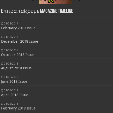
Eπιτραπαίζουμε Magazine Timeline
01/02/2019
February 2019 Issue
01/12/2018
December 2018 Issue
01/10/2018
October 2018 Issue
01/08/2018
August 2018 Issue
01/06/2018
June 2018 Issue
01/04/2018
April 2018 Issue
01/02/2018
February 2018 Issue