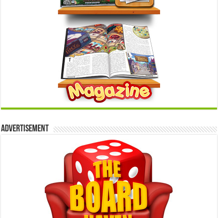
Advertisement