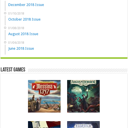
December 2018 Issue
01/10/2018
October 2018 Issue
01/08/2018
August 2018 Issue
01/06/2018
June 2018 Issue
Latest Games