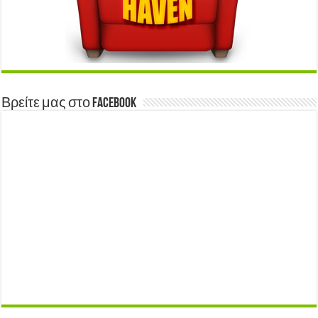
Βρείτε μας στο Facebook