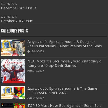
01/12/2017
December 2017 Issue
01/10/2017
October 2017 Issue
Category Posts
Διαγωνισμός Epitrapaizoume & Designer
Vasilis Patroulias – Altar: Realms of the Gods
12/04/2023
NEA: Mozart’s Lacrimosa γίνεται επιτραπέζιο
παιχνίδι από την Devir Games
06/10/2022
Διαγωνισμός Epitrapaizoume & The Game
Rules ESSEN SPIEL 2022
05/10/2022
TOP 30 Must Have Boardgames – Essen Spiel