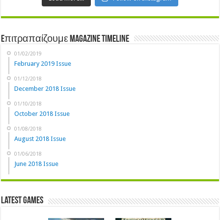
Eπιτραπαίζουμε Magazine Timeline
01/02/2019
February 2019 Issue
01/12/2018
December 2018 Issue
01/10/2018
October 2018 Issue
01/08/2018
August 2018 Issue
01/06/2018
June 2018 Issue
Latest Games