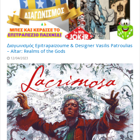
Διαγωνισμός Epitrapaizoume & Designer Vasilis Patroulias
– Altar: Realms of the Gods
12/04/2023