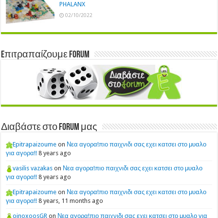
PHALANX
02/10/2022
Eπιτραπαίζουμε Forum
Διαβάστε στο Forum μας
Epitrapaizoume
on
Νεα αγορα!πιο παιχνιδι σας εχει κατσει στο μυαλο
για αγορα!!
8 years ago
vasilis vazakas
on
Νεα αγορα!πιο παιχνιδι σας εχει κατσει στο μυαλο
για αγορα!!
8 years ago
Epitrapaizoume
on
Νεα αγορα!πιο παιχνιδι σας εχει κατσει στο μυαλο
για αγορα!!
8 years, 11 months ago
oinoxoosGR
on
Νεα αγορα!πιο παιχνιδι σας εχει κατσει στο μυαλο για