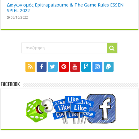
Διαγωνισμός Epitrapaizoume & The Game Rules ESSEN
SPIEL 2022
05/10/2022
Facebook