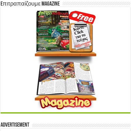
Eπιτραπαίζουμε Magazine
Advertisement