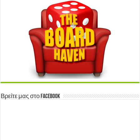
Βρείτε μας στο Facebook