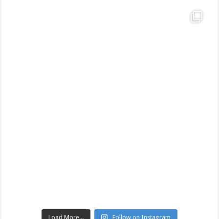
Load More...
Follow on Instagram