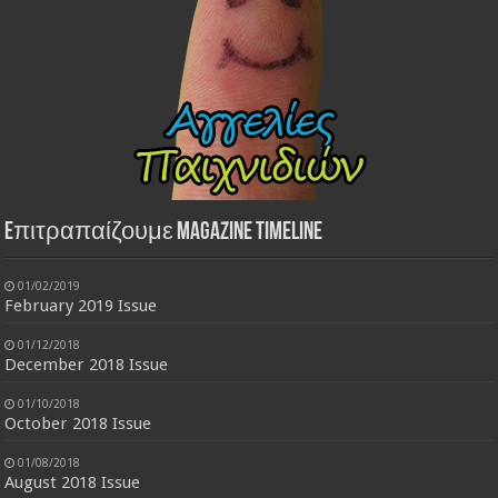
Eπιτραπαίζουμε Magazine Timeline
01/02/2019
February 2019 Issue
01/12/2018
December 2018 Issue
01/10/2018
October 2018 Issue
01/08/2018
August 2018 Issue