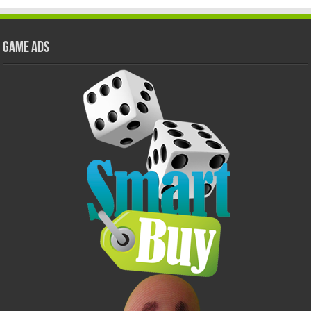
GAME ADS