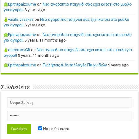
Epitrapaizoume
on
Νεα αγορα!πιο παιχνιδι σας εχει κατσει στο μυαλο
για αγορα!!
8 years ago
vasilis vazakas
on
Νεα αγορα!πιο παιχνιδι σας εχει κατσει στο μυαλο
για αγορα!!
8 years ago
Epitrapaizoume
on
Νεα αγορα!πιο παιχνιδι σας εχει κατσει στο μυαλο
για αγορα!!
8 years, 11 months ago
oinoxoosGR
on
Νεα αγορα!πιο παιχνιδι σας εχει κατσει στο μυαλο για
αγορα!!
8 years, 11 months ago
Epitrapaizoume
on
Πωλήσεις & Ανταλλαγές Παιχνιδιών
9 years ago
Συνδεθείτε
Να με θυμάσαι