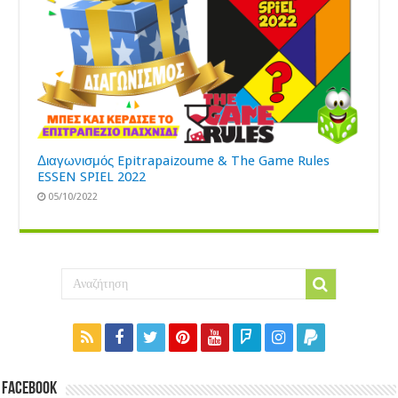
Διαγωνισμός Epitrapaizoume & The Game Rules
ESSEN SPIEL 2022
05/10/2022
Facebook