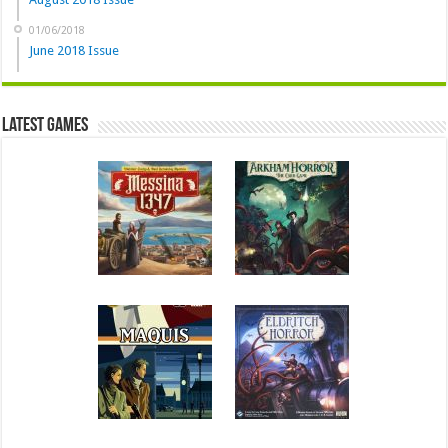
01/06/2018
June 2018 Issue
Latest Games