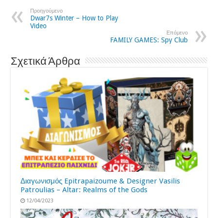
Προηγούμενο
Dwar7s Winter – How to Play
Video
Επόμενο
FAMILY GAMES: Spy Club
Σχετικά Άρθρα
Διαγωνισμός Epitrapaizoume & Designer Vasilis
Patroulias – Altar: Realms of the Gods
12/04/2023