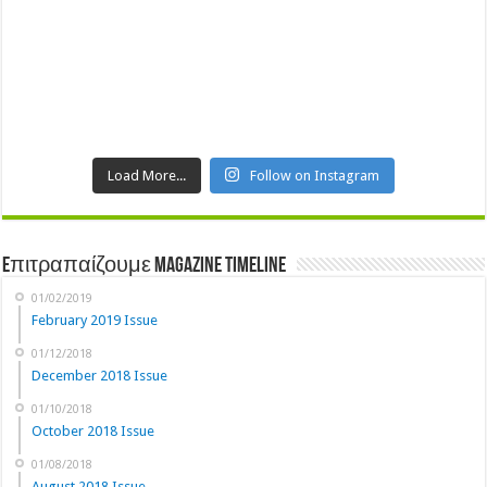
Load More...
Follow on Instagram
Eπιτραπαίζουμε Magazine Timeline
01/02/2019
February 2019 Issue
01/12/2018
December 2018 Issue
01/10/2018
October 2018 Issue
01/08/2018
August 2018 Issue