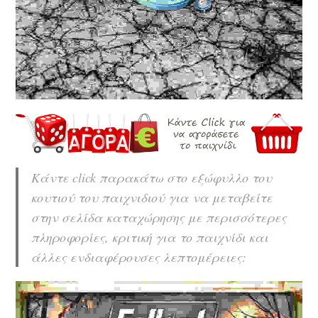
Κάντε click παρακάτω στο εξώφυλλο του
κουτιού του παιχνιδιού για να μεταβείτε
στην σελίδα καταχώρησης με περισσότερες
πληροφορίες, κριτική για το παιχνίδι και
άλλες ενδιαφέρουσες λεπτομέρειες: