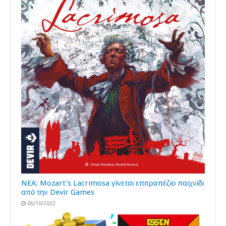
NEA: Mozart’s Lacrimosa γίνεται επιτραπέζιο παιχνίδι
από την Devir Games
06/10/2022