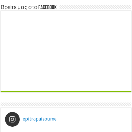
Βρείτε μας στο Facebook
epitrapaizoume