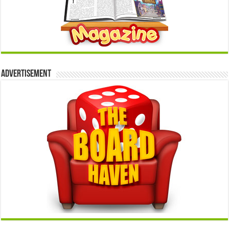
Advertisement